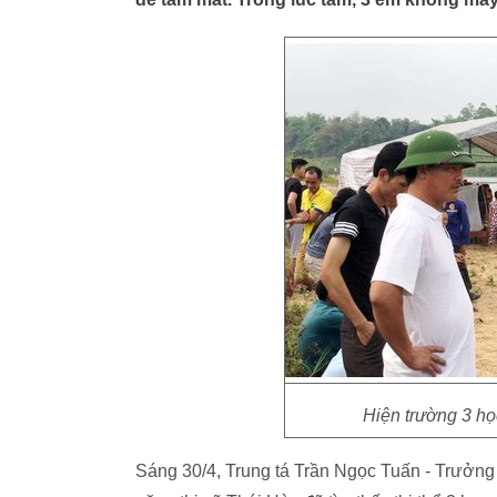
Hiện trường 3 họ
Sáng 30/4, Trung tá Trần Ngọc Tuấn - Trưởng