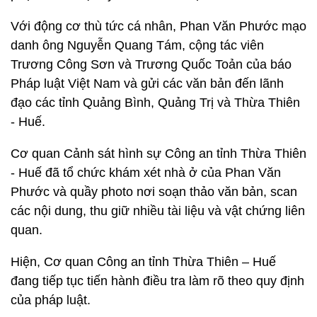
Với động cơ thù tức cá nhân, Phan Văn Phước mạo
danh ông Nguyễn Quang Tám, cộng tác viên
Trương Công Sơn và Trương Quốc Toản của báo
Pháp luật Việt Nam và gửi các văn bản đến lãnh
đạo các tỉnh Quảng Bình, Quảng Trị và Thừa Thiên
- Huế.
Cơ quan Cảnh sát hình sự Công an tỉnh Thừa Thiên
- Huế đã tổ chức khám xét nhà ở của Phan Văn
Phước và quầy photo nơi soạn thảo văn bản, scan
các nội dung, thu giữ nhiều tài liệu và vật chứng liên
quan.
Hiện, Cơ quan Công an tỉnh Thừa Thiên – Huế
đang tiếp tục tiến hành điều tra làm rõ theo quy định
của pháp luật.