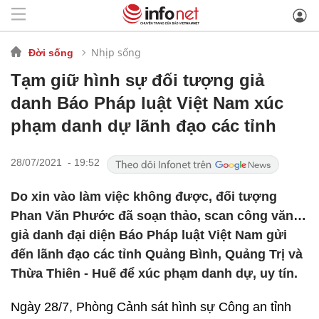
Nhịp sống
Đời sống
Tạm giữ hình sự đối tượng giả
danh Báo Pháp luật Việt Nam xúc
phạm danh dự lãnh đạo các tỉnh
28/07/2021 - 19:52
Do xin vào làm việc không được, đối tượng
Phan Văn Phước đã soạn thảo, scan công văn…
giả danh đại diện Báo Pháp luật Việt Nam gửi
đến lãnh đạo các tỉnh Quảng Bình, Quảng Trị và
Thừa Thiên - Huế để xúc phạm danh dự, uy tín.
Ngày 28/7, Phòng Cảnh sát hình sự Công an tỉnh