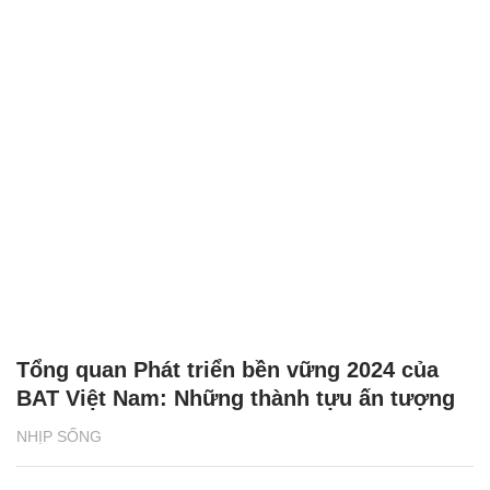
Tổng quan Phát triển bền vững 2024 của
BAT Việt Nam: Những thành tựu ấn tượng
NHỊP SỐNG