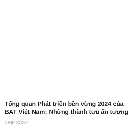
Tổng quan Phát triển bền vững 2024 của
BAT Việt Nam: Những thành tựu ấn tượng
NHỊP SỐNG