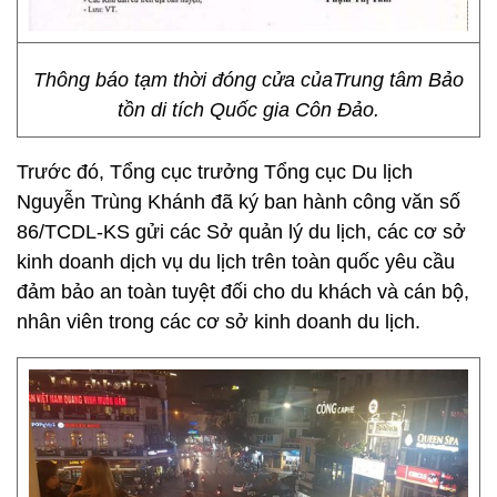
Thông báo tạm thời đóng cửa củaTrung tâm Bảo
tồn di tích Quốc gia Côn Đảo.
Trước đó, Tổng cục trưởng Tổng cục Du lịch
Nguyễn Trùng Khánh đã ký ban hành công văn số
86/TCDL-KS gửi các Sở quản lý du lịch, các cơ sở
kinh doanh dịch vụ du lịch trên toàn quốc yêu cầu
đảm bảo an toàn tuyệt đối cho du khách và cán bộ,
nhân viên trong các cơ sở kinh doanh du lịch.