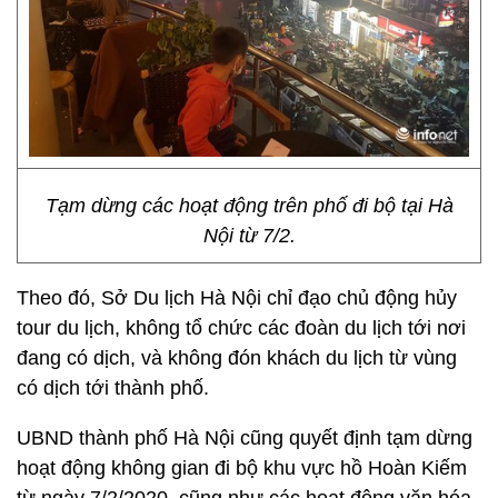
Tạm dừng các hoạt động trên phố đi bộ tại Hà
Nội từ 7/2.
Theo đó, Sở Du lịch Hà Nội chỉ đạo chủ động hủy
tour du lịch, không tổ chức các đoàn du lịch tới nơi
đang có dịch, và không đón khách du lịch từ vùng
có dịch tới thành phố.
UBND thành phố Hà Nội cũng quyết định tạm dừng
hoạt động không gian đi bộ khu vực hồ Hoàn Kiếm