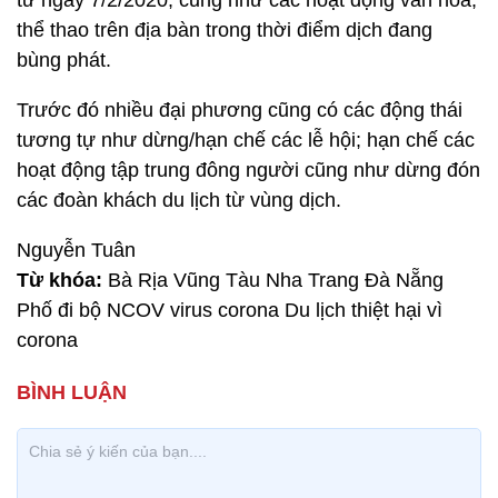
từ ngày 7/2/2020, cũng như các hoạt động văn hóa,
thể thao trên địa bàn trong thời điểm dịch đang
bùng phát.
Trước đó nhiều đại phương cũng có các động thái
tương tự như dừng/hạn chế các lễ hội; hạn chế các
hoạt động tập trung đông người cũng như dừng đón
các đoàn khách du lịch từ vùng dịch.
Nguyễn Tuân
Từ khóa:
Bà Rịa Vũng Tàu Nha Trang Đà Nẵng
Phố đi bộ NCOV virus corona Du lịch thiệt hại vì
corona