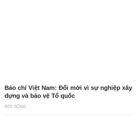
Báo chí Việt Nam: Đổi mới vì sự nghiệp xây
dựng và bảo vệ Tổ quốc
ĐỜI SỐNG