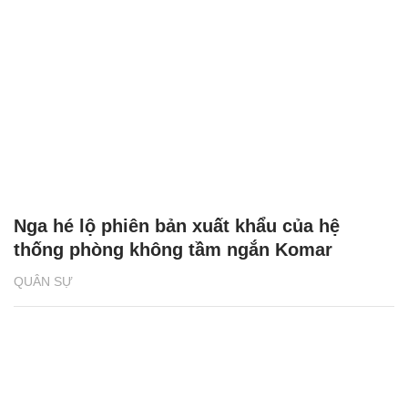
Nga hé lộ phiên bản xuất khẩu của hệ
thống phòng không tầm ngắn Komar
QUÂN SỰ