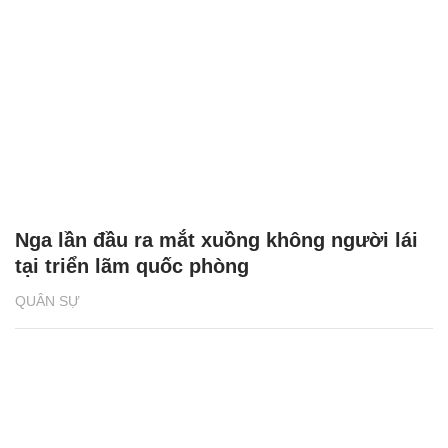
Nga lần đầu ra mắt xuồng không người lái
tại triển lãm quốc phòng
QUÂN SỰ