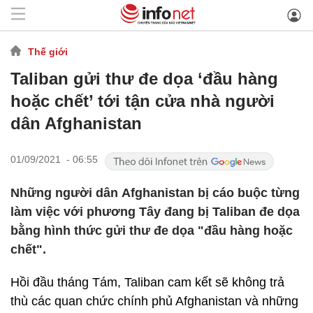
Thế giới
Taliban gửi thư đe dọa ‘đầu hàng
hoặc chết’ tới tận cửa nhà người
dân Afghanistan
01/09/2021 - 06:55
Những người dân Afghanistan bị cáo buộc từng
làm việc với phương Tây đang bị Taliban đe dọa
bằng hình thức gửi thư đe dọa "đầu hàng hoặc
chết".
Hồi đầu tháng Tám, Taliban cam kết sẽ không trả
thù các quan chức chính phủ Afghanistan và những