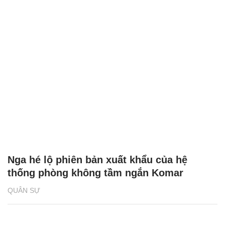
Nga hé lộ phiên bản xuất khẩu của hệ
thống phòng không tầm ngắn Komar
QUÂN SỰ