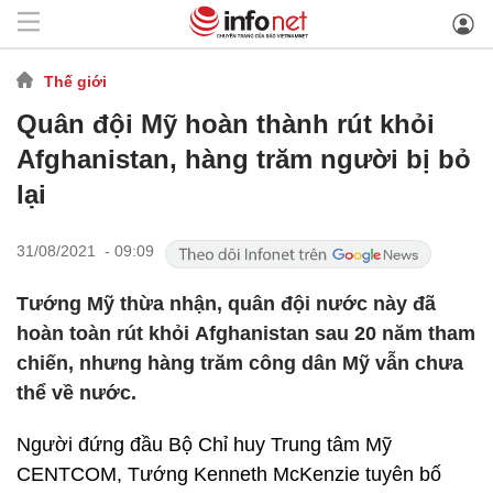
Thế giới
Quân đội Mỹ hoàn thành rút khỏi
Afghanistan, hàng trăm người bị bỏ
lại
31/08/2021 - 09:09
Tướng Mỹ thừa nhận, quân đội nước này đã
hoàn toàn rút khỏi Afghanistan sau 20 năm tham
chiến, nhưng hàng trăm công dân Mỹ vẫn chưa
thể về nước.
Người đứng đầu Bộ Chỉ huy Trung tâm Mỹ
CENTCOM, Tướng Kenneth McKenzie tuyên bố