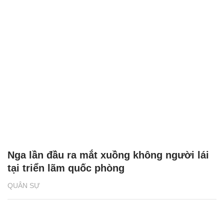
Nga lần đầu ra mắt xuồng không người lái
tại triển lãm quốc phòng
QUÂN SỰ