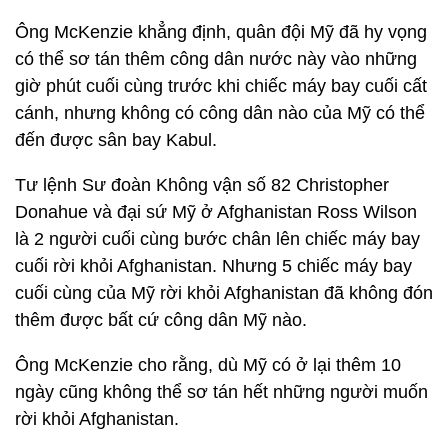
Ông McKenzie khẳng định, quân đội Mỹ đã hy vọng
có thể sơ tán thêm công dân nước này vào những
giờ phút cuối cùng trước khi chiếc máy bay cuối cất
cánh, nhưng không có công dân nào của Mỹ có thể
đến được sân bay Kabul.
Tư lệnh Sư đoàn Không vận số 82 Christopher
Donahue và đại sứ Mỹ ở Afghanistan Ross Wilson
là 2 người cuối cùng bước chân lên chiếc máy bay
cuối rời khỏi Afghanistan. Nhưng 5 chiếc máy bay
cuối cùng của Mỹ rời khỏi Afghanistan đã không đón
thêm được bất cứ công dân Mỹ nào.
Ông McKenzie cho rằng, dù Mỹ có ở lại thêm 10
ngày cũng không thể sơ tán hết những người muốn
rời khỏi Afghanistan.