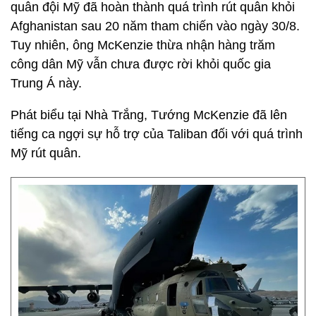
quân đội Mỹ đã hoàn thành quá trình rút quân khỏi
Afghanistan sau 20 năm tham chiến vào ngày 30/8.
Tuy nhiên, ông McKenzie thừa nhận hàng trăm
công dân Mỹ vẫn chưa được rời khỏi quốc gia
Trung Á này.
Phát biểu tại Nhà Trắng, Tướng McKenzie đã lên
tiếng ca ngợi sự hỗ trợ của Taliban đối với quá trình
Mỹ rút quân.