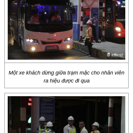
Một xe khách dừng giữa trạm mặc cho nhân viên
ra hiệu được đi qua