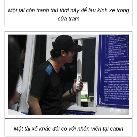
Một tài còn tranh thủ thời này để lau kính xe trong
cửa trạm
Một tài xế khác đôi co với nhân viên tại cabin