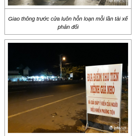
Giao thông trước cửa luôn hỗn loạn mỗi lần tài xế
phản đối