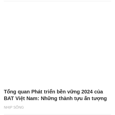
Tổng quan Phát triển bền vững 2024 của
BAT Việt Nam: Những thành tựu ấn tượng
NHỊP SỐNG