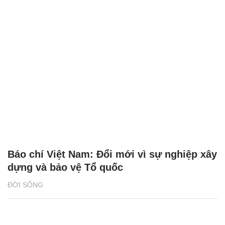
Báo chí Việt Nam: Đổi mới vì sự nghiệp xây
dựng và bảo vệ Tổ quốc
ĐỜI SỐNG