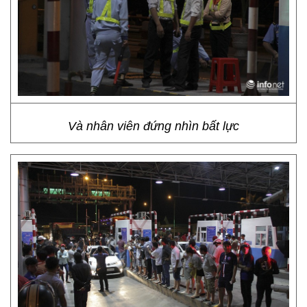
Và nhân viên đứng nhìn bất lực