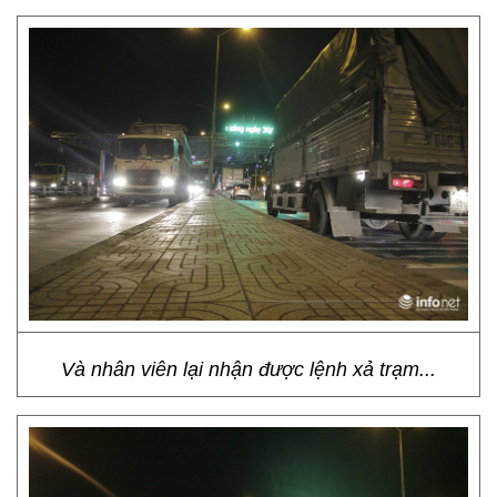
Và nhân viên lại nhận được lệnh xả trạm...