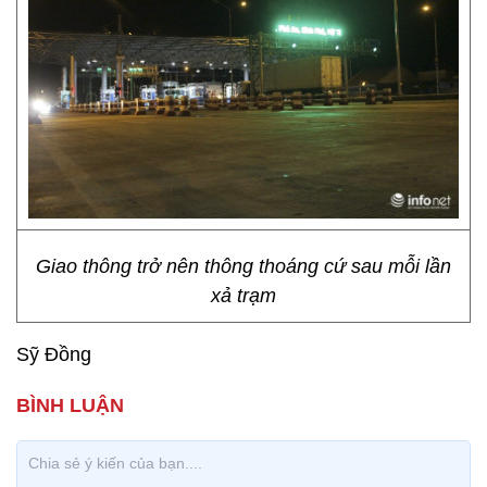
Giao thông trở nên thông thoáng cứ sau mỗi lần
xả trạm
Sỹ Đồng