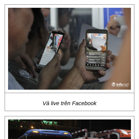
Và live trên Facebook