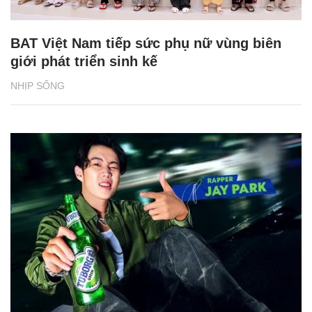
BAT Việt Nam tiếp sức phụ nữ vùng biên
giới phát triển sinh kế
NHỊP SỐNG