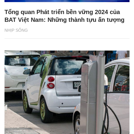
Tổng quan Phát triển bền vững 2024 của
BAT Việt Nam: Những thành tựu ấn tượng
NHỊP SỐNG