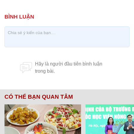
CÓ THỂ BẠN QUAN TÂM