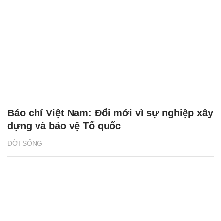
Báo chí Việt Nam: Đổi mới vì sự nghiệp xây
dựng và bảo vệ Tổ quốc
ĐỜI SỐNG