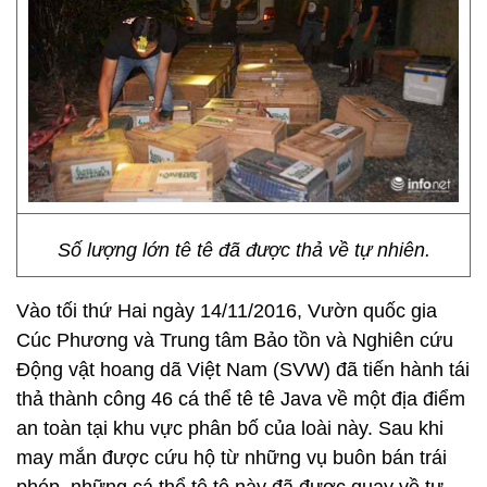
Số lượng lớn tê tê đã được thả về tự nhiên.
Vào tối thứ Hai ngày 14/11/2016, Vườn quốc gia
Cúc Phương và Trung tâm Bảo tồn và Nghiên cứu
Động vật hoang dã Việt Nam (SVW) đã tiến hành tái
thả thành công 46 cá thể tê tê Java về một địa điểm
an toàn tại khu vực phân bố của loài này. Sau khi
may mắn được cứu hộ từ những vụ buôn bán trái