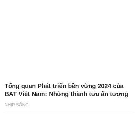
Tổng quan Phát triển bền vững 2024 của
BAT Việt Nam: Những thành tựu ấn tượng
NHỊP SỐNG