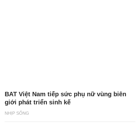
BAT Việt Nam tiếp sức phụ nữ vùng biên
giới phát triển sinh kế
NHỊP SỐNG