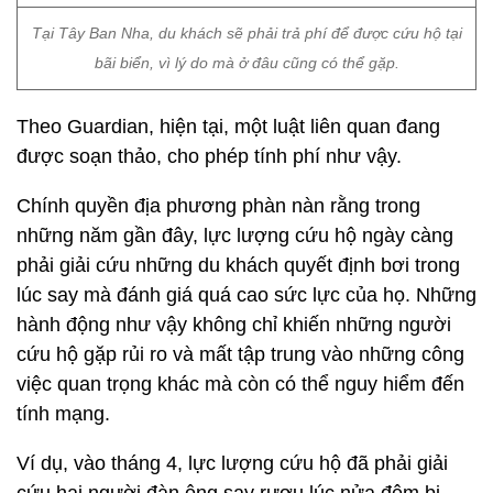
Tại Tây Ban Nha, du khách sẽ phải trả phí để được cứu hộ tại
bãi biển, vì lý do mà ở đâu cũng có thể gặp.
Theo Guardian, hiện tại, một luật liên quan đang
được soạn thảo, cho phép tính phí như vậy.
Chính quyền địa phương phàn nàn rằng trong
những năm gần đây, lực lượng cứu hộ ngày càng
phải giải cứu những du khách quyết định bơi trong
lúc say mà đánh giá quá cao sức lực của họ. Những
hành động như vậy không chỉ khiến những người
cứu hộ gặp rủi ro và mất tập trung vào những công
việc quan trọng khác mà còn có thể nguy hiểm đến
tính mạng.
Ví dụ, vào tháng 4, lực lượng cứu hộ đã phải giải