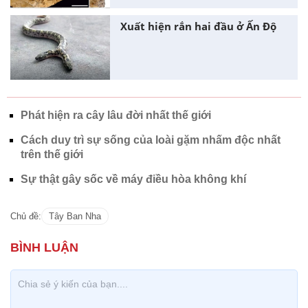
Xuất hiện rắn hai đầu ở Ấn Độ
Phát hiện ra cây lâu đời nhất thế giới
Cách duy trì sự sống của loài gặm nhấm độc nhất
trên thế giới
Sự thật gây sốc về máy điều hòa không khí
Chủ đề:
Tây Ban Nha