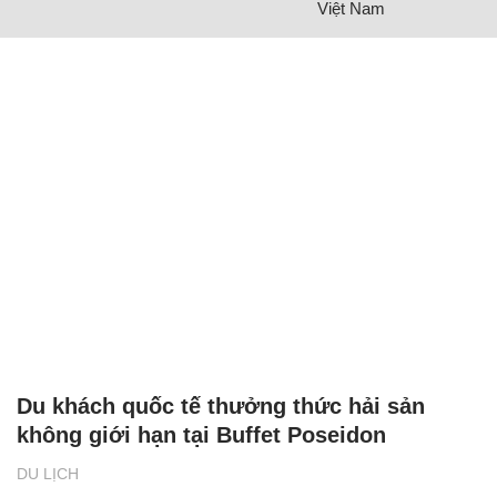
Việt Nam
Du khách quốc tế thưởng thức hải sản
không giới hạn tại Buffet Poseidon
DU LỊCH