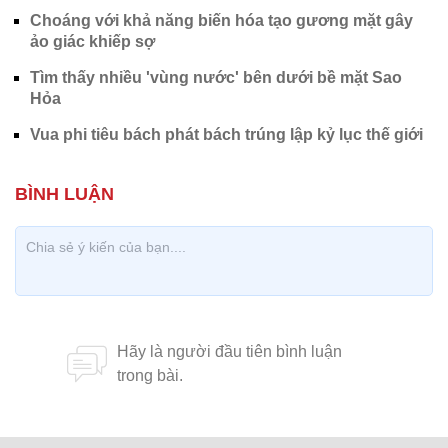
Choáng với khả năng biến hóa tạo gương mặt gây
ảo giác khiếp sợ
Tìm thấy nhiều 'vùng nước' bên dưới bề mặt Sao
Hỏa
Vua phi tiêu bách phát bách trúng lập kỷ lục thế giới