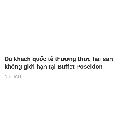
Du khách quốc tế thưởng thức hải sản
không giới hạn tại Buffet Poseidon
DU LỊCH