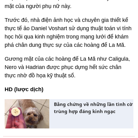
mặt của người phụ nữ này.
Trước đó, nhà điện ảnh học và chuyên gia thiết kế
thực tế ảo Daniel Voshart sử dụng thuật toán vi tính
học hỏi qua kinh nghiệm trong mạng lưới để khám
phá chân dung thực sự của các hoàng đế La Mã.
Gương mặt của các hoàng đế La Mã như Caligula,
Nero và Hadrian được phục dựng hết sức chân
thực nhờ đồ họa kỹ thuật số.
HD (lược dịch)
Bằng chứng về những lần tình cờ
trùng hợp đáng kinh ngạc