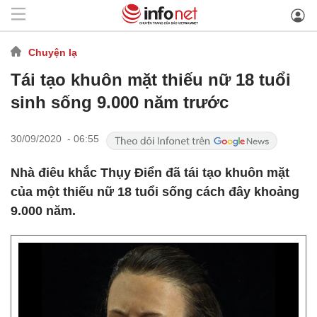
Chuyện lạ
Tái tạo khuôn mặt thiếu nữ 18 tuổi
sinh sống 9.000 năm trước
30/09/2020 - 06:55
Nhà điêu khắc Thụy Điển đã tái tạo khuôn mặt
của một thiếu nữ 18 tuổi sống cách đây khoảng
9.000 năm.