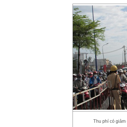
Thu phí có giảm