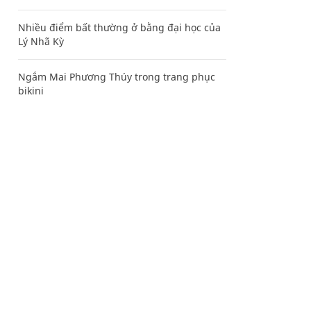
Nhiều điểm bất thường ở bằng đại học của
Lý Nhã Kỳ
Ngắm Mai Phương Thúy trong trang phục
bikini