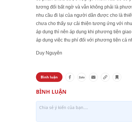
tương đối bất ngờ và vẫn không phải là phươn
nhu cầu đi lại của người dân được cho là thiế
chưa cho thấy sự cải thiện tương ứng với nhu cầ
áp dụng thì nên áp dụng khi phương tiện gia
áp dụng việc thu phí đối với phương tiện cá n
Duy Nguyên
Bình luận