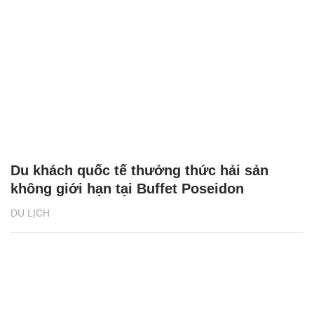
Du khách quốc tế thưởng thức hải sản
không giới hạn tại Buffet Poseidon
DU LỊCH