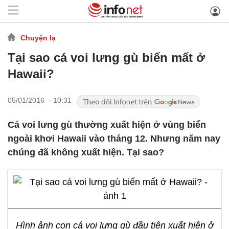
Chuyện lạ
Tại sao cá voi lưng gù biến mất ở
Hawaii?
05/01/2016 - 10:31
Cá voi lưng gù thường xuất hiện ở vùng biển
ngoài khơi Hawaii vào tháng 12. Nhưng năm nay
chúng đã không xuất hiện. Tại sao?
Hình ảnh con cá voi lưng gù đầu tiên xuất hiện ở