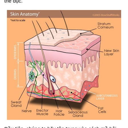
thể dục.