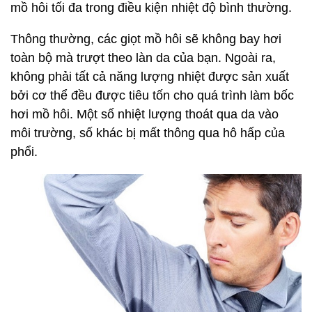
mồ hôi tối đa trong điều kiện nhiệt độ bình thường.
Thông thường, các giọt mồ hôi sẽ không bay hơi
toàn bộ mà trượt theo làn da của bạn. Ngoài ra,
không phải tất cả năng lượng nhiệt được sản xuất
bởi cơ thể đều được tiêu tốn cho quá trình làm bốc
hơi mồ hôi. Một số nhiệt lượng thoát qua da vào
môi trường, số khác bị mất thông qua hô hấp của
phổi.