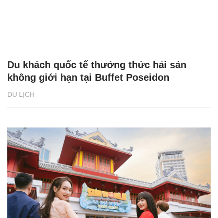
Du khách quốc tế thưởng thức hải sản
không giới hạn tại Buffet Poseidon
DU LỊCH