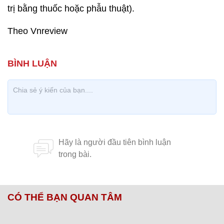
trị bằng thuốc hoặc phẫu thuật).
Theo Vnreview
CÓ THỂ BẠN QUAN TÂM