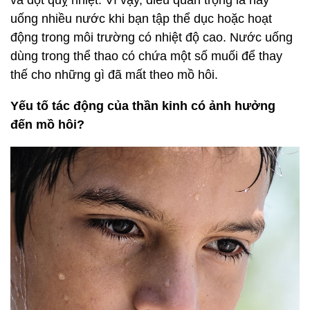
uống nhiều nước khi bạn tập thể dục hoặc hoạt
động trong môi trường có nhiệt độ cao. Nước uống
dùng trong thể thao có chứa một số muối để thay
thế cho những gì đã mất theo mồ hôi.
Yếu tố tác động của thần kinh có ảnh hưởng
đến mồ hôi?