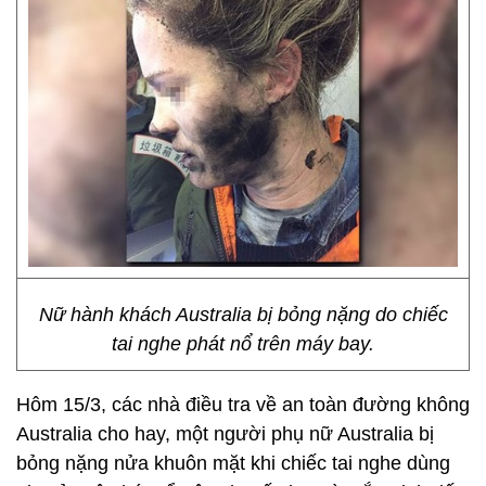
Nữ hành khách Australia bị bỏng nặng do chiếc
tai nghe phát nổ trên máy bay.
Hôm 15/3, các nhà điều tra về an toàn đường không
Australia cho hay, một người phụ nữ Australia bị
bỏng nặng nửa khuôn mặt khi chiếc tai nghe dùng