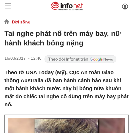
Đời sống
Tai nghe phát nổ trên máy bay, nữ
hành khách bỏng nặng
16/03/2017 - 12:46
Theo tờ USA Today (Mỹ), Cục An toàn Giao
thông Australia đã ban hành cảnh báo sau khi
một hành khách nước này bị bỏng nửa khuôn
mặt do chiếc tai nghe cô dùng trên máy bay phát
nổ.