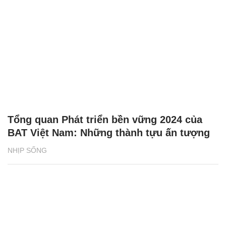
Tổng quan Phát triển bền vững 2024 của
BAT Việt Nam: Những thành tựu ấn tượng
NHỊP SỐNG