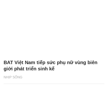
BAT Việt Nam tiếp sức phụ nữ vùng biên
giới phát triển sinh kế
NHỊP SỐNG