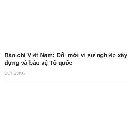
Báo chí Việt Nam: Đổi mới vì sự nghiệp xây
dựng và bảo vệ Tổ quốc
ĐỜI SỐNG