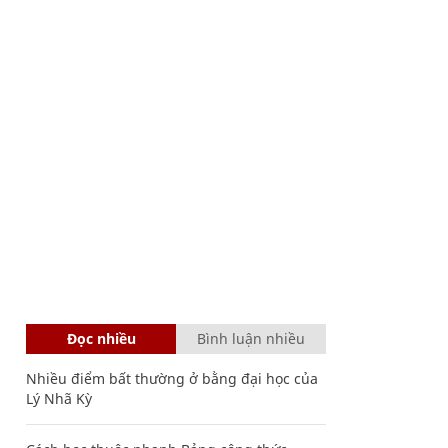
Đọc nhiều
Bình luận nhiều
Nhiều điểm bất thường ở bằng đại học của
Lý Nhã Kỳ