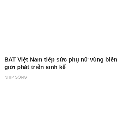
BAT Việt Nam tiếp sức phụ nữ vùng biên
giới phát triển sinh kế
NHỊP SỐNG