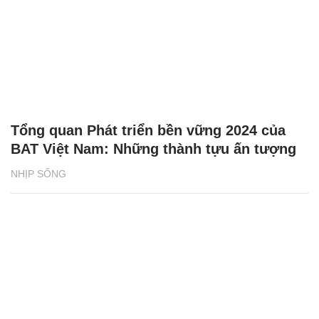
Tổng quan Phát triển bền vững 2024 của
BAT Việt Nam: Những thành tựu ấn tượng
NHỊP SỐNG