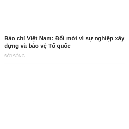
Báo chí Việt Nam: Đổi mới vì sự nghiệp xây
dựng và bảo vệ Tổ quốc
ĐỜI SỐNG