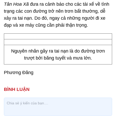
Tân Hoa Xã
đưa ra cảnh báo cho các tài xế về tình
trạng các con đường trở nên trơn bất thường, dễ
xảy ra tai nạn. Do đó, ngay cả những người đi xe
đạp và xe máy cũng cần phải thận trọng.
Nguyên nhân gây ra tai nạn là do đường trơn
trượt bởi băng tuyết và mưa lớn.
Phương Đăng