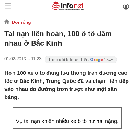
Đời sống
Tai nạn liên hoàn, 100 ô tô đâm
nhau ở Bắc Kinh
01/02/2013 - 11:23
Hơn 100 xe ô tô đang lưu thông trên đường cao
tốc ở Bắc Kinh, Trung Quốc đã va chạm liên tiếp
vào nhau do đường trơn trượt như một sân
băng.
Vụ tai nạn khiến nhiều xe ô tô hư hại nặng.