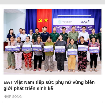
BAT Việt Nam tiếp sức phụ nữ vùng biên
giới phát triển sinh kế
NHỊP SỐNG