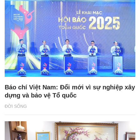
Báo chí Việt Nam: Đổi mới vì sự nghiệp xây
dựng và bảo vệ Tổ quốc
ĐỜI SỐNG