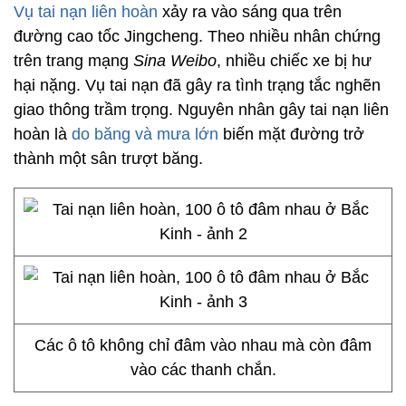
Vụ tai nạn liên hoàn
xảy ra vào sáng qua trên
đường cao tốc Jingcheng. Theo nhiều nhân chứng
trên trang mạng
Sina Weibo
, nhiều chiếc xe bị hư
hại nặng. Vụ tai nạn đã gây ra tình trạng tắc nghẽn
giao thông trầm trọng. Nguyên nhân gây tai nạn liên
hoàn là
do băng và mưa lớn
biến mặt đường trở
thành một sân trượt băng.
Các ô tô không chỉ đâm vào nhau mà còn đâm
vào các thanh chắn.