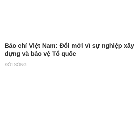
Báo chí Việt Nam: Đổi mới vì sự nghiệp xây
dựng và bảo vệ Tổ quốc
ĐỜI SỐNG