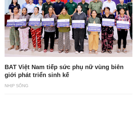
BAT Việt Nam tiếp sức phụ nữ vùng biên
giới phát triển sinh kế
NHỊP SỐNG