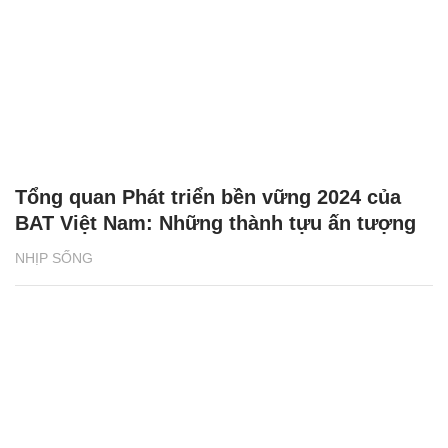
Tổng quan Phát triển bền vững 2024 của
BAT Việt Nam: Những thành tựu ấn tượng
NHỊP SỐNG