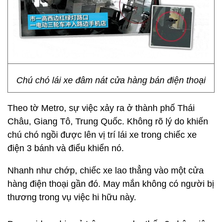
Chú chó lái xe đâm nát cửa hàng bán điện thoại
Theo tờ Metro, sự việc xảy ra ở thành phố Thái
Châu, Giang Tô, Trung Quốc. Không rõ lý do khiến
chú chó ngồi được lên vị trí lái xe trong chiếc xe
điện 3 bánh và điểu khiển nó.
Nhanh như chớp, chiếc xe lao thẳng vào một cửa
hàng điện thoại gần đó. May mắn không có người bị
thương trong vụ việc hi hữu này.