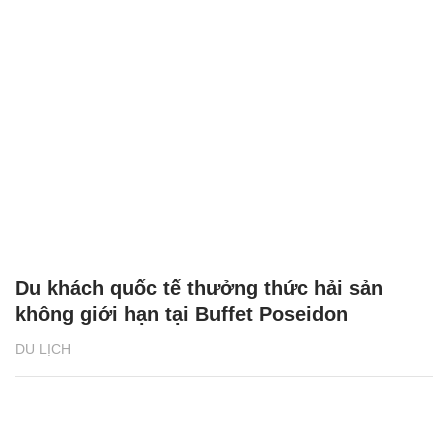
Du khách quốc tế thưởng thức hải sản
không giới hạn tại Buffet Poseidon
DU LỊCH