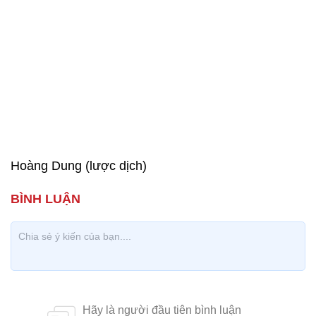
Hoàng Dung (lược dịch)