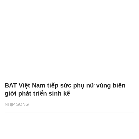
BAT Việt Nam tiếp sức phụ nữ vùng biên
giới phát triển sinh kế
NHỊP SỐNG