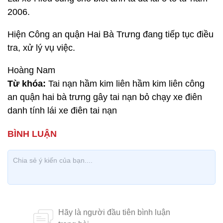
2006.
Hiện Công an quận Hai Bà Trưng đang tiếp tục điều
tra, xử lý vụ việc.
Hoàng Nam
Từ khóa:
Tai nạn hầm kim liên hầm kim liên công
an quận hai bà trưng gây tai nạn bỏ chạy xe điên
danh tính lái xe điên tai nạn