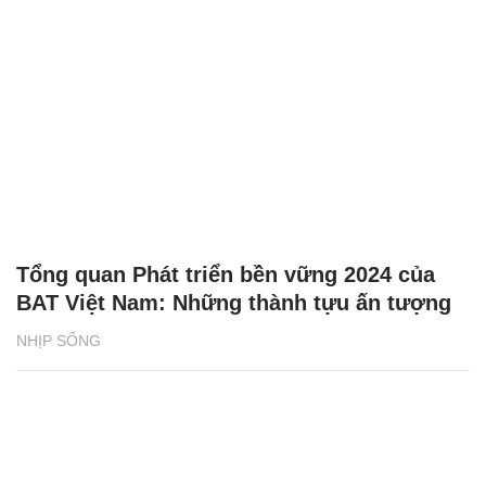
Tổng quan Phát triển bền vững 2024 của
BAT Việt Nam: Những thành tựu ấn tượng
NHỊP SỐNG