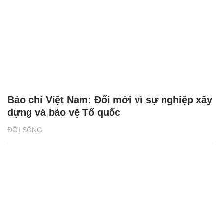
Báo chí Việt Nam: Đổi mới vì sự nghiệp xây
dựng và bảo vệ Tổ quốc
ĐỜI SỐNG