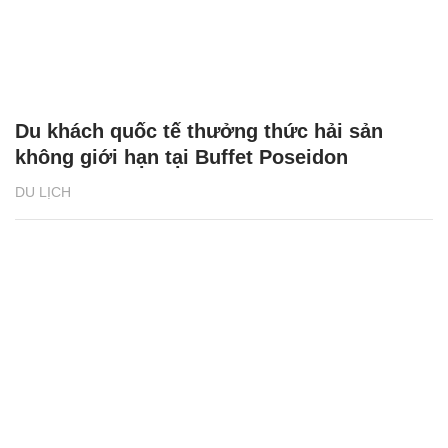
Du khách quốc tế thưởng thức hải sản
không giới hạn tại Buffet Poseidon
DU LỊCH