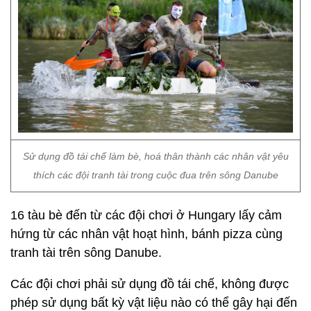
Sử dụng đồ tái chế làm bè, hoá thân thành các nhân vật yêu
thích các đội tranh tài trong cuộc đua trên sông Danube
16 tàu bè đến từ các đội chơi ở Hungary lấy cảm
hứng từ các nhân vật hoạt hình, bánh pizza cùng
tranh tài trên sông Danube.
Các đội chơi phải sử dụng đồ tái chế, không được
phép sử dụng bất kỳ vật liệu nào có thể gây hại đến