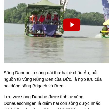
Sông Danube là sông dài thứ hai ở châu Âu, bắt
nguồn từ vùng Rừng Đen của Đức, là hợp lưu của
hai dòng sông Brigach và Breg.
Lưu vực sông Danube được tính từ vùng
Donaueschingen là điểm hai con sông được nhắc