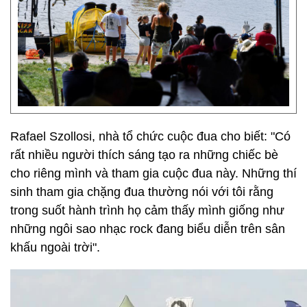
Rafael Szollosi, nhà tổ chức cuộc đua cho biết: "Có
rất nhiều người thích sáng tạo ra những chiếc bè
cho riêng mình và tham gia cuộc đua này. Những thí
sinh tham gia chặng đua thường nói với tôi rằng
trong suốt hành trình họ cảm thấy mình giống như
những ngôi sao nhạc rock đang biểu diễn trên sân
khấu ngoài trời".