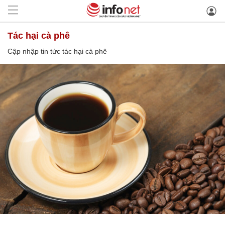
tác hại cà phê
Cập nhập tin tức tác hại cà phê