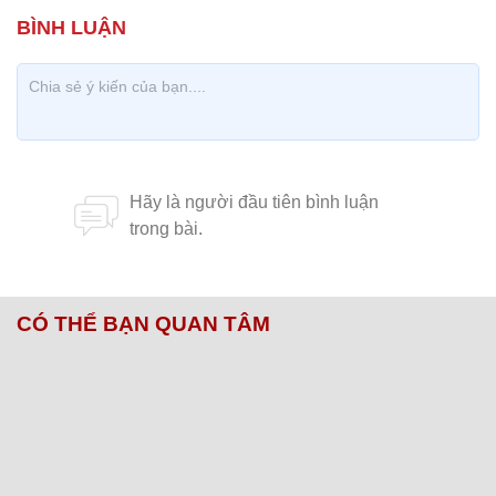
CÓ THỂ BẠN QUAN TÂM