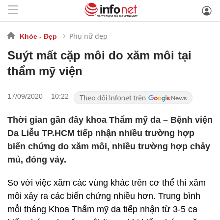
Phụ nữ đẹp
Khỏe - Đẹp
Suýt mất cặp môi do xăm môi tại
thẩm mỹ viện
17/09/2020 - 10:22
Thời gian gần đây khoa Thẩm mỹ da – Bệnh viện
Da Liễu TP.HCM tiếp nhận nhiều trường hợp
biến chứng do xăm môi, nhiều trường hợp chảy
mủ, đóng vảy.
So với việc xăm các vùng khác trên cơ thể thì xăm
môi xảy ra các biến chứng nhiều hơn. Trung bình
mỗi tháng Khoa Thẩm mỹ da tiếp nhận từ 3-5 ca