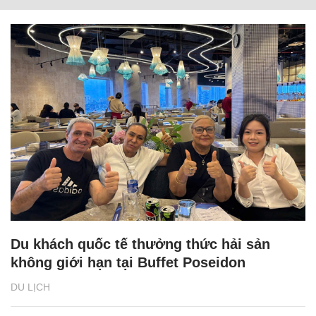
Du khách quốc tế thưởng thức hải sản
không giới hạn tại Buffet Poseidon
DU LỊCH