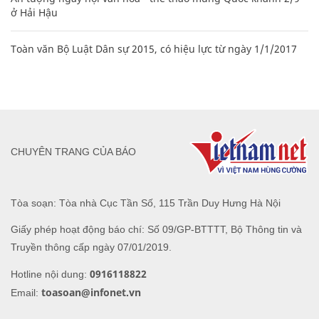
ở Hải Hậu
Toàn văn Bộ Luật Dân sự 2015, có hiệu lực từ ngày 1/1/2017
CHUYÊN TRANG CỦA BÁO
Tòa soạn: Tòa nhà Cục Tần Số, 115 Trần Duy Hưng Hà Nội
Giấy phép hoạt động báo chí: Số 09/GP-BTTTT, Bộ Thông tin và
Truyền thông cấp ngày 07/01/2019.
0916118822
Hotline nội dung:
toasoan@infonet.vn
Email: