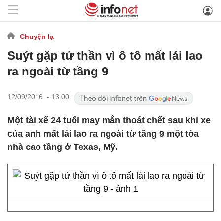
Chuyện lạ
Suýt gặp tử thần vì ô tô mất lái lao
ra ngoài từ tầng 9
12/09/2016 - 13:00
Một tài xế 24 tuổi may mắn thoát chết sau khi xe
của anh mất lái lao ra ngoài từ tầng 9 một tòa
nhà cao tầng ở Texas, Mỹ.