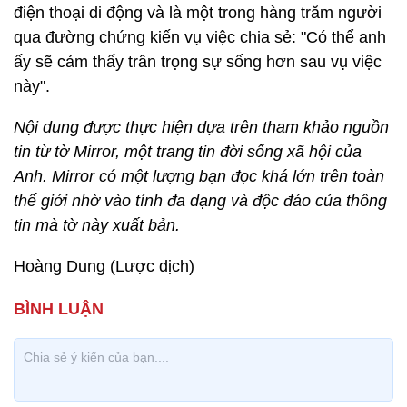
điện thoại di động và là một trong hàng trăm người
qua đường chứng kiến vụ việc chia sẻ: "Có thể anh
ấy sẽ cảm thấy trân trọng sự sống hơn sau vụ việc
này".
Nội dung được thực hiện dựa trên tham khảo nguồn
tin từ tờ Mirror, một trang tin đời sống xã hội của
Anh. Mirror có một lượng bạn đọc khá lớn trên toàn
thế giới nhờ vào tính đa dạng và độc đáo của thông
tin mà tờ này xuất bản.
Hoàng Dung (Lược dịch)