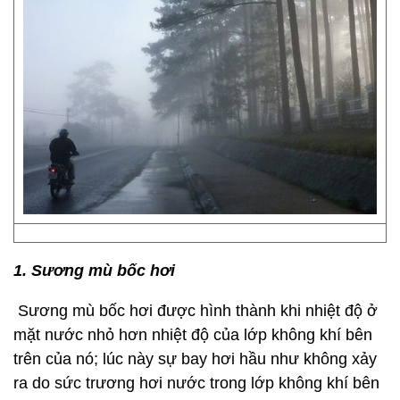
1. Sương mù bốc hơi
Sương mù bốc hơi được hình thành khi nhiệt độ ở
mặt nước nhỏ hơn nhiệt độ của lớp không khí bên
trên của nó; lúc này sự bay hơi hầu như không xảy
ra do sức trương hơi nước trong lớp không khí bên