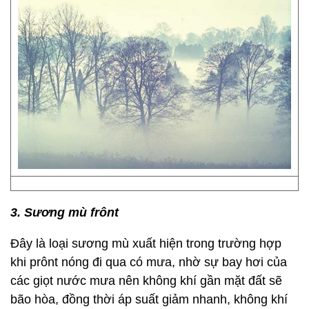
3. Sương mù frônt
Đây là loại sương mù xuất hiện trong trường hợp
khi prônt nóng đi qua có mưa, nhờ sự bay hơi của
các giọt nước mưa nên không khí gần mặt đất sẽ
bão hòa, đồng thời áp suất giảm nhanh, không khí