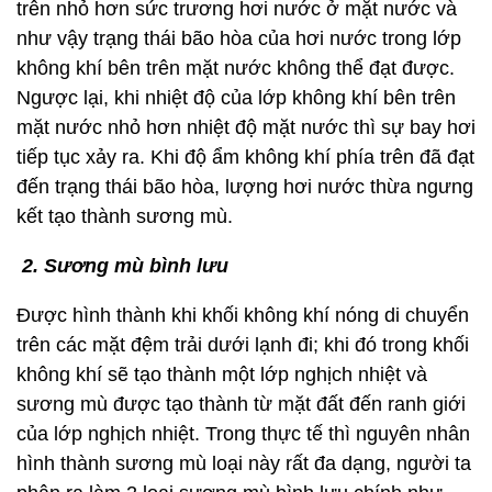
trên nhỏ hơn sức trương hơi nước ở mặt nước và
như vậy trạng thái bão hòa của hơi nước trong lớp
không khí bên trên mặt nước không thể đạt được.
Ngược lại, khi nhiệt độ của lớp không khí bên trên
mặt nước nhỏ hơn nhiệt độ mặt nước thì sự bay hơi
tiếp tục xảy ra. Khi độ ẩm không khí phía trên đã đạt
đến trạng thái bão hòa, lượng hơi nước thừa ngưng
kết tạo thành sương mù.
2. Sương mù bình lưu
Được hình thành khi khối không khí nóng di chuyển
trên các mặt đệm trải dưới lạnh đi; khi đó trong khối
không khí sẽ tạo thành một lớp nghịch nhiệt và
sương mù được tạo thành từ mặt đất đến ranh giới
của lớp nghịch nhiệt. Trong thực tế thì nguyên nhân
hình thành sương mù loại này rất đa dạng, người ta