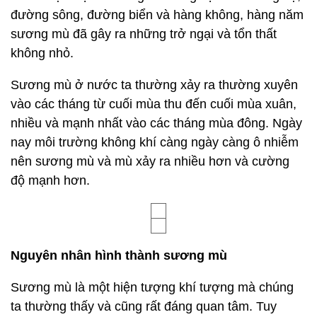
đường sông, đường biển và hàng không, hàng năm
sương mù đã gây ra những trở ngại và tổn thất
không nhỏ.
Sương mù ở nước ta thường xảy ra thường xuyên
vào các tháng từ cuối mùa thu đến cuối mùa xuân,
nhiều và mạnh nhất vào các tháng mùa đông. Ngày
nay môi trường không khí càng ngày càng ô nhiễm
nên sương mù và mù xảy ra nhiều hơn và cường
độ mạnh hơn.
Nguyên nhân hình thành sương mù
Sương mù là một hiện tượng khí tượng mà chúng
ta thường thấy và cũng rất đáng quan tâm. Tuy