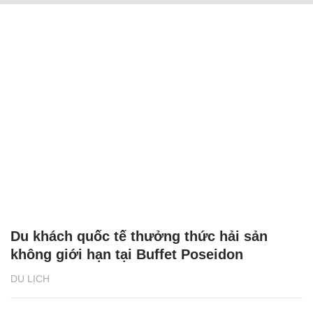
Du khách quốc tế thưởng thức hải sản
không giới hạn tại Buffet Poseidon
DU LỊCH