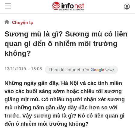
Chuyện lạ
Sương mù là gì? Sương mù có liên
quan gì đến ô nhiễm môi trường
không?
13/11/2019 - 15:03
Những ngày gần đây, Hà Nội và các tỉnh miền
vào các buổi sáng sớm hoặc chiều tối sương
giăng mịt mù. Có nhiều người nhận xét sương
mù những năm gần đây dày đặc hơn so với
trước. Vậy sương mù là gì? Nó có liên quan gì
đến ô nhiễm môi trường không?