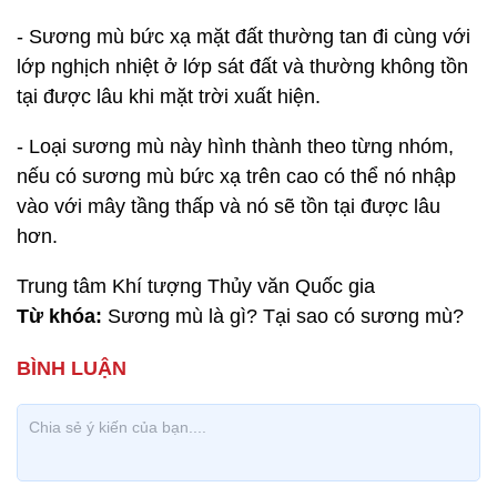
- Sương mù bức xạ mặt đất thường tan đi cùng với
lớp nghịch nhiệt ở lớp sát đất và thường không tồn
tại được lâu khi mặt trời xuất hiện.
- Loại sương mù này hình thành theo từng nhóm,
nếu có sương mù bức xạ trên cao có thể nó nhập
vào với mây tầng thấp và nó sẽ tồn tại được lâu
hơn.
Trung tâm Khí tượng Thủy văn Quốc gia
Từ khóa:
Sương mù là gì? Tại sao có sương mù?