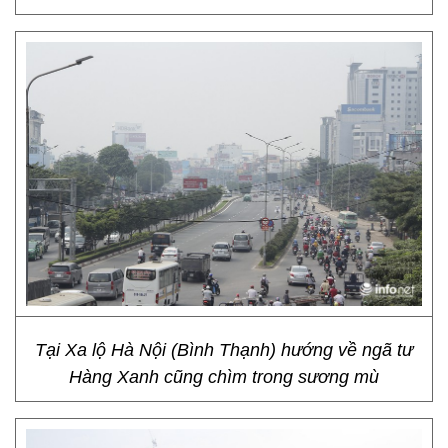
Tại Xa lộ Hà Nội (Bình Thạnh) hướng về ngã tư
Hàng Xanh cũng chìm trong sương mù