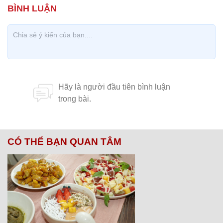
CÓ THỂ BẠN QUAN TÂM