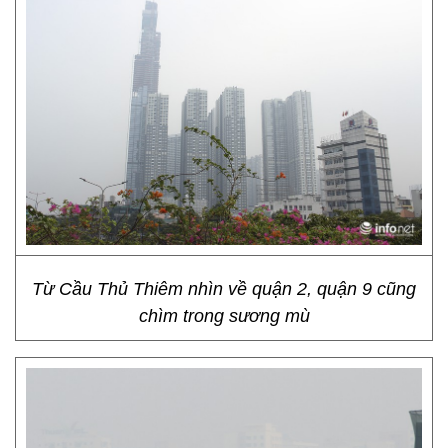
Từ Cầu Thủ Thiêm nhìn về quận 2, quận 9 cũng
chìm trong sương mù