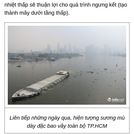
nhiệt thấp sẽ thuận lợi cho quá trình ngưng kết (tạo
thành mây dưới tầng thấp).
Liên tiếp những ngày qua, hiện tượng sương mù
dày đặc bao vây toàn bộ TP.HCM