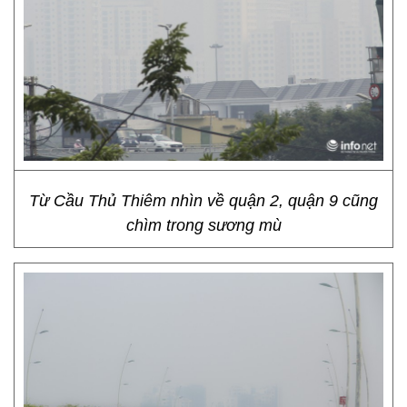
Từ Cầu Thủ Thiêm nhìn về quận 2, quận 9 cũng
chìm trong sương mù