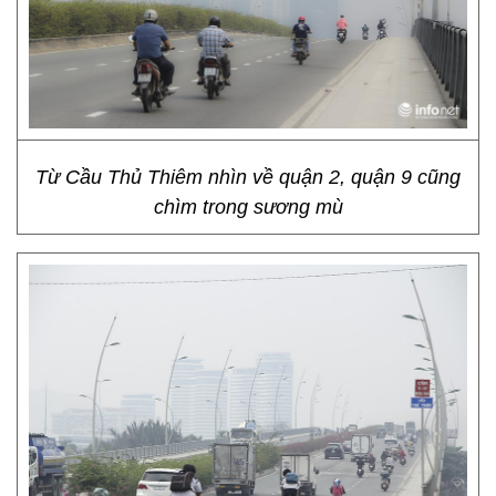
Từ Cầu Thủ Thiêm nhìn về quận 2, quận 9 cũng
chìm trong sương mù