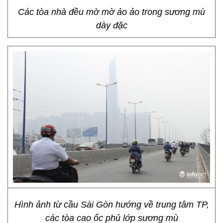
Các tòa nhà đều mờ mờ ảo ảo trong sương mù
dày đặc
Hình ảnh từ cầu Sài Gòn hướng về trung tâm TP,
các tòa cao ốc phủ lớp sương mù