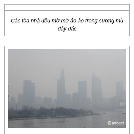
Các tòa nhà đều mờ mờ ảo ảo trong sương mù
dày đặc