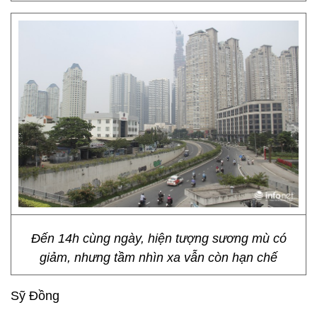
Đến 14h cùng ngày, hiện tượng sương mù có
giảm, nhưng tầm nhìn xa vẫn còn hạn chế
Sỹ Đồng