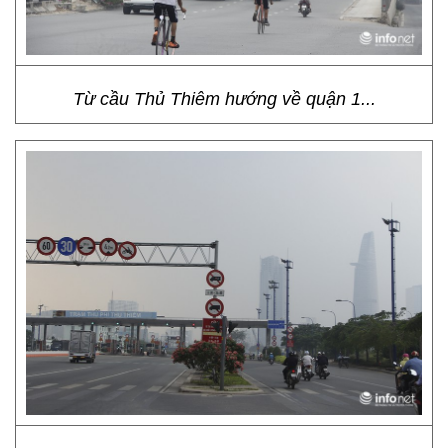
Từ cầu Thủ Thiêm hướng về quận 1...