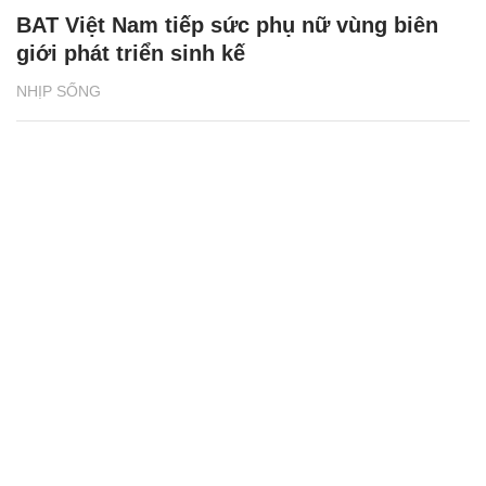
BAT Việt Nam tiếp sức phụ nữ vùng biên
giới phát triển sinh kế
NHỊP SỐNG