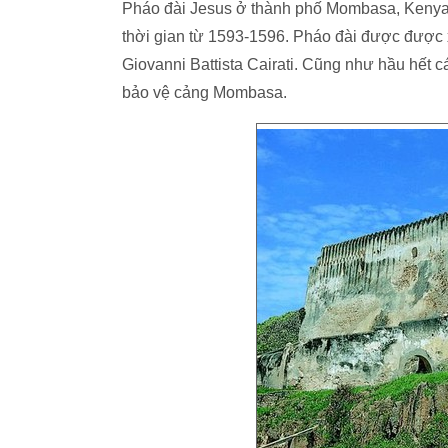
Pháo đài Jesus ở thành phố Mombasa, Keny
thời gian từ 1593-1596. Pháo đài được được x
Giovanni Battista Cairati. Cũng như hầu hết 
bảo vệ cảng Mombasa.