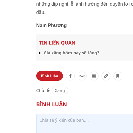
những dịp nghỉ lễ, ảnh hưởng đến quyền lợi 
dầu.
Nam Phương
TIN LIÊN QUAN
Giá xăng hôm nay sẽ tăng?
Bình luận
Chủ đề:
Xăng