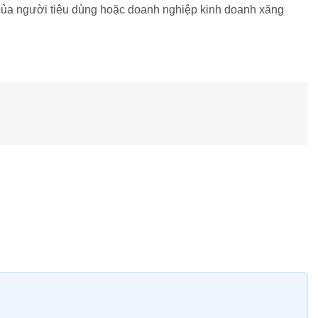
của người tiêu dùng hoặc doanh nghiệp kinh doanh xăng