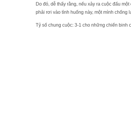
Do đó, dễ thấy rằng, nếu xảy ra cuộc đấu một c
phải rơi vào tình huống này, một mình chống l
Tỷ số chung cuộc: 3-1 cho những chiến binh 