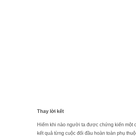
Thay lời kết
Hiếm khi nào người ta được chứng kiến một cu
kết quả từng cuộc đối đầu hoàn toàn phụ thuộ