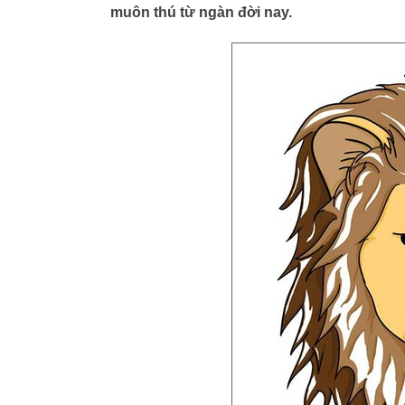
muôn thú từ ngàn đời nay.