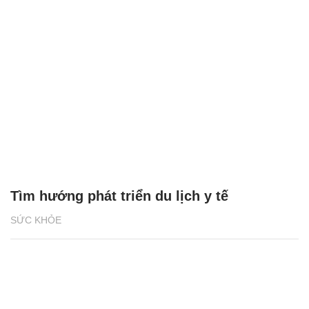
Tìm hướng phát triển du lịch y tế
SỨC KHỎE