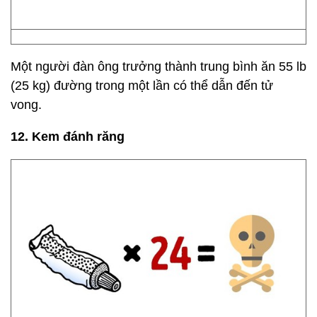
Một người đàn ông trưởng thành trung bình ăn 55 lb
(25 kg) đường trong một lần có thể dẫn đến tử
vong.
12. Kem đánh răng