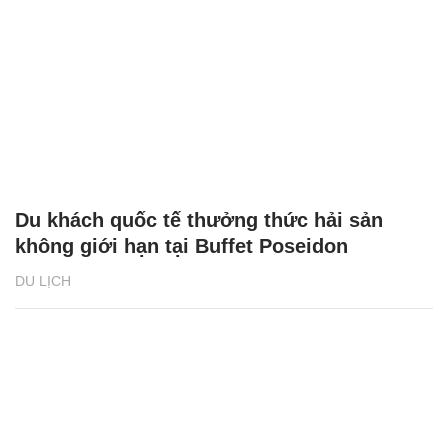
Du khách quốc tế thưởng thức hải sản
không giới hạn tại Buffet Poseidon
DU LỊCH