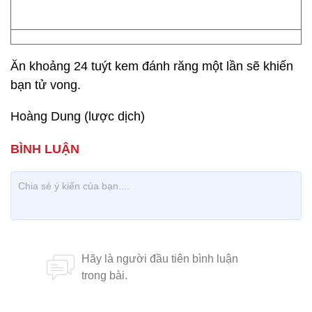
Ăn khoảng 24 tuýt kem đánh răng một lần sẽ khiến
bạn tử vong.
Hoàng Dung (lược dịch)