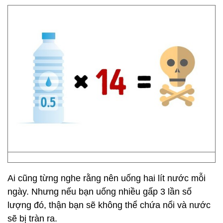
Ai cũng từng nghe rằng nên uống hai lít nước mỗi
ngày. Nhưng nếu bạn uống nhiều gấp 3 lần số
lượng đó, thận bạn sẽ không thể chứa nổi và nước
sẽ bị tràn ra.