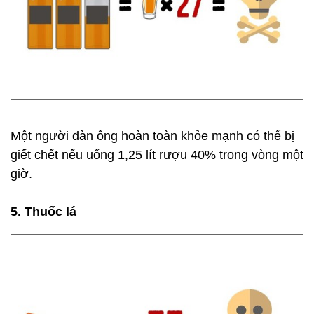
Một người đàn ông hoàn toàn khỏe mạnh có thể bị
giết chết nếu uống 1,25 lít rượu 40% trong vòng một
giờ.
5. Thuốc lá