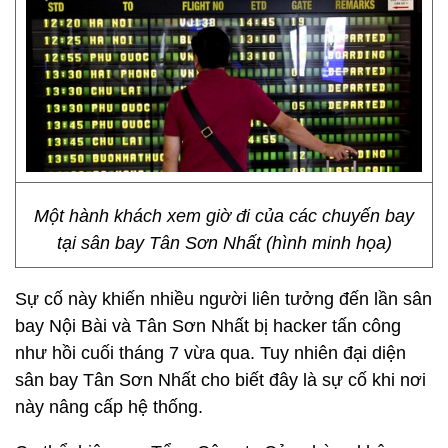
Một hành khách xem giờ đi của các chuyến bay
tại sân bay Tân Sơn Nhất (hình minh họa)
Sự cố này khiến nhiều người liên tưởng đến lần sân
bay Nội Bài và Tân Sơn Nhất bị hacker tấn công
như hồi cuối tháng 7 vừa qua. Tuy nhiên đại diện
sân bay Tân Sơn Nhất cho biết đây là sự cố khi nơi
này nâng cấp hệ thống.