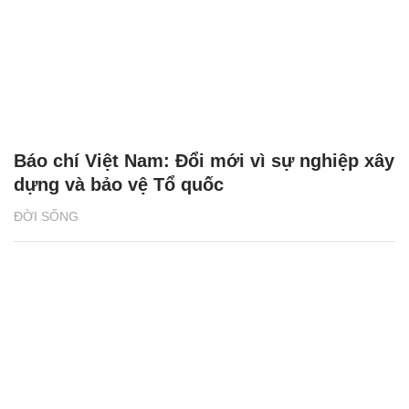
Báo chí Việt Nam: Đổi mới vì sự nghiệp xây
dựng và bảo vệ Tổ quốc
ĐỜI SỐNG