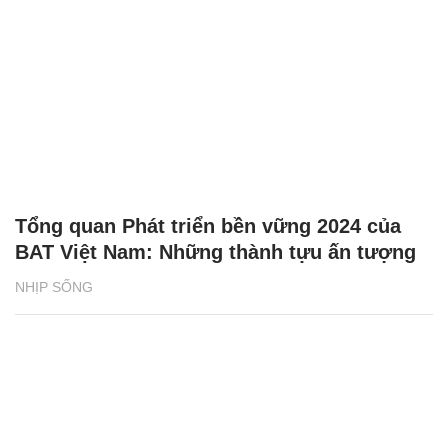
Tổng quan Phát triển bền vững 2024 của
BAT Việt Nam: Những thành tựu ấn tượng
NHỊP SỐNG