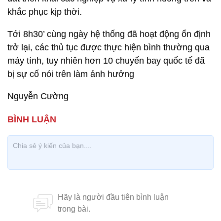
khắc phục kịp thời.
Tới 8h30’ cùng ngày hệ thống đã hoạt động ổn định
trở lại, các thủ tục được thực hiện bình thường qua
máy tính, tuy nhiên hơn 10 chuyến bay quốc tế đã
bị sự cố nói trên làm ảnh hưởng
Nguyễn Cường