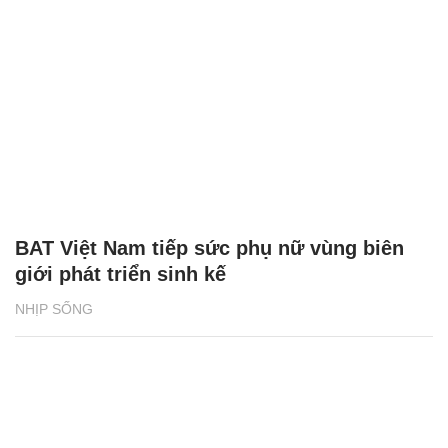
BAT Việt Nam tiếp sức phụ nữ vùng biên
giới phát triển sinh kế
NHỊP SỐNG