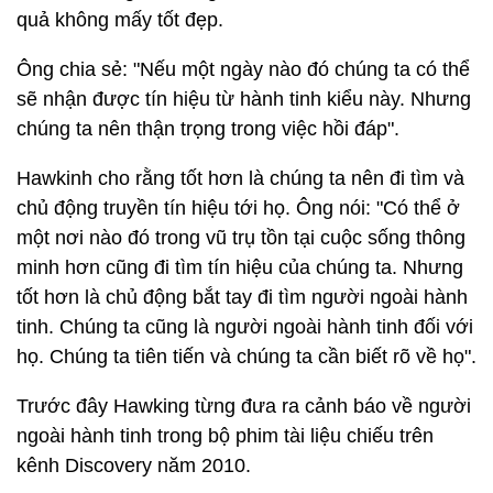
quả không mấy tốt đẹp.
Ông chia sẻ: "Nếu một ngày nào đó chúng ta có thể
sẽ nhận được tín hiệu từ hành tinh kiểu này. Nhưng
chúng ta nên thận trọng trong việc hồi đáp".
Hawkinh cho rằng tốt hơn là chúng ta nên đi tìm và
chủ động truyền tín hiệu tới họ. Ông nói: "Có thể ở
một nơi nào đó trong vũ trụ tồn tại cuộc sống thông
minh hơn cũng đi tìm tín hiệu của chúng ta. Nhưng
tốt hơn là chủ động bắt tay đi tìm người ngoài hành
tinh. Chúng ta cũng là người ngoài hành tinh đối với
họ. Chúng ta tiên tiến và chúng ta cần biết rõ về họ".
Trước đây Hawking từng đưa ra cảnh báo về người
ngoài hành tinh trong bộ phim tài liệu chiếu trên
kênh Discovery năm 2010.