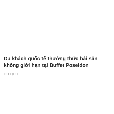
Du khách quốc tế thưởng thức hải sản
không giới hạn tại Buffet Poseidon
DU LỊCH