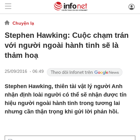
Chuyện lạ
Stephen Hawking: Cuộc chạm trán
với người ngoài hành tinh sẽ là
thảm hoạ
25/09/2016 - 06:49
Stephen Hawking, thiên tài vật lý người Anh
nhận định loài người có thể sẽ nhận được tín
hiệu người ngoài hành tinh trong tương lai
nhưng cần thận trọng khi gửi lời phản hồi.