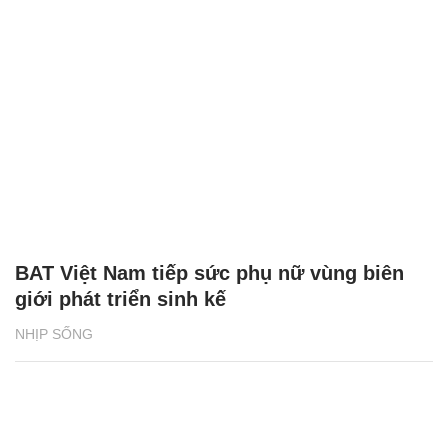
BAT Việt Nam tiếp sức phụ nữ vùng biên
giới phát triển sinh kế
NHỊP SỐNG