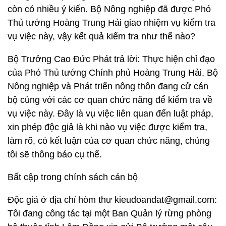
còn có nhiều ý kiến. Bộ Nông nghiệp đã được Phó
Thủ tướng Hoàng Trung Hải giao nhiệm vụ kiểm tra
vụ việc này, vậy kết quả kiểm tra như thế nào?
Bộ Trưởng Cao Đức Phát trả lời: Thực hiện chỉ đạo
của Phó Thủ tướng Chính phủ Hoàng Trung Hải, Bộ
Nông nghiệp và Phát triển nông thôn đang cử cán
bộ cùng với các cơ quan chức năng để kiểm tra về
vụ việc này. Đây là vụ việc liên quan đến luật pháp,
xin phép độc giả là khi nào vụ việc được kiểm tra,
làm rõ, có kết luận của cơ quan chức năng, chúng
tôi sẽ thông báo cụ thể.
Bất cập trong chính sách cán bộ
Độc giả ở địa chỉ hòm thư kieudoandat@gmail.com:
Tôi đang công tác tại một Ban Quản lý rừng phòng