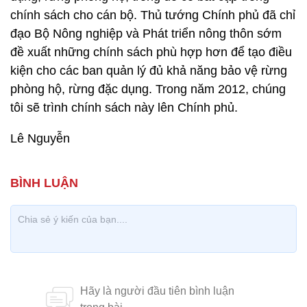
chính sách cho cán bộ. Thủ tướng Chính phủ đã chỉ
đạo Bộ Nông nghiệp và Phát triển nông thôn sớm
đề xuất những chính sách phù hợp hơn để tạo điều
kiện cho các ban quản lý đủ khả năng bảo vệ rừng
phòng hộ, rừng đặc dụng. Trong năm 2012, chúng
tôi sẽ trình chính sách này lên Chính phủ.
Lê Nguyễn