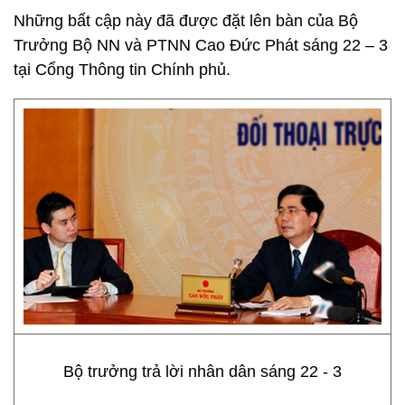
Những bất cập này đã được đặt lên bàn của Bộ
Trưởng Bộ NN và PTNN Cao Đức Phát sáng 22 – 3
tại Cổng Thông tin Chính phủ.
Bộ trưởng trả lời nhân dân sáng 22 - 3