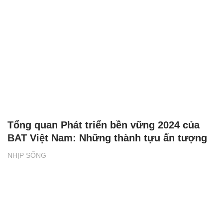
Tổng quan Phát triển bền vững 2024 của
BAT Việt Nam: Những thành tựu ấn tượng
NHỊP SỐNG