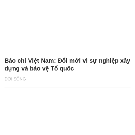
Báo chí Việt Nam: Đổi mới vì sự nghiệp xây
dựng và bảo vệ Tổ quốc
ĐỜI SỐNG