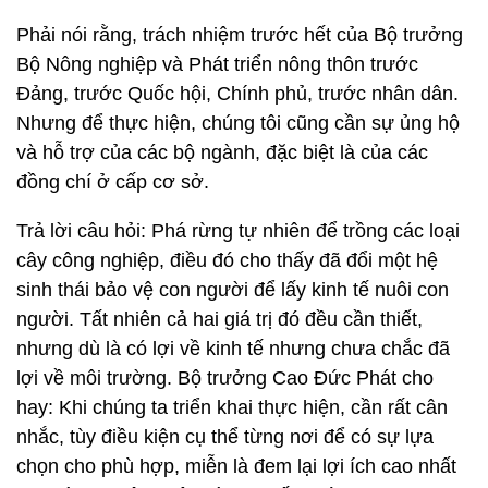
Phải nói rằng, trách nhiệm trước hết của Bộ trưởng
Bộ Nông nghiệp và Phát triển nông thôn trước
Đảng, trước Quốc hội, Chính phủ, trước nhân dân.
Nhưng để thực hiện, chúng tôi cũng cần sự ủng hộ
và hỗ trợ của các bộ ngành, đặc biệt là của các
đồng chí ở cấp cơ sở.
Trả lời câu hỏi: Phá rừng tự nhiên để trồng các loại
cây công nghiệp, điều đó cho thấy đã đổi một hệ
sinh thái bảo vệ con người để lấy kinh tế nuôi con
người. Tất nhiên cả hai giá trị đó đều cần thiết,
nhưng dù là có lợi về kinh tế nhưng chưa chắc đã
lợi về môi trường. Bộ trưởng Cao Đức Phát cho
hay: Khi chúng ta triển khai thực hiện, cần rất cân
nhắc, tùy điều kiện cụ thể từng nơi để có sự lựa
chọn cho phù hợp, miễn là đem lại lợi ích cao nhất