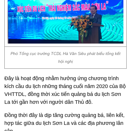
Phó Tổng cục trưởng TCDL Hà Văn Siêu phát biểu tổng kết
hội nghị
Đây là hoạt động nhằm hưởng ứng chương trình
kích cầu du lịch những tháng cuối năm 2020 của Bộ
VHTTDL, đồng thời xúc tiến quảng bá du lịch Sơn
La tới gần hơn với người dân Thủ đô.
Đồng thời đây là dịp tăng cường quảng bá, liên kết,
hợp tác giữa du lịch Sơn La và các địa phương lân