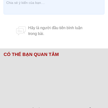
CÓ THỂ BẠN QUAN TÂM