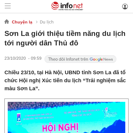
Du lịch
Chuyện lạ
Sơn La giới thiệu tiềm năng du lịch
tới người dân Thủ đô
23/10/2020 - 09:59
Chiều 23/10, tại Hà Nội, UBND tỉnh Sơn La đã tổ
chức Hội nghị Xúc tiến du lịch “Trải nghiệm sắc
màu Sơn La”.