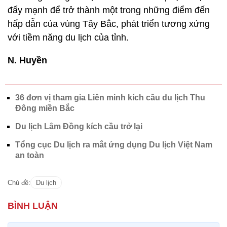
đẩy mạnh để trở thành một trong những điểm đến
hấp dẫn của vùng Tây Bắc, phát triển tương xứng
với tiềm năng du lịch của tỉnh.
N. Huyền
36 đơn vị tham gia Liên minh kích cầu du lịch Thu
Đông miền Bắc
Du lịch Lâm Đồng kích cầu trở lại
Tổng cục Du lịch ra mắt ứng dụng Du lịch Việt Nam
an toàn
Chủ đề:
Du lịch