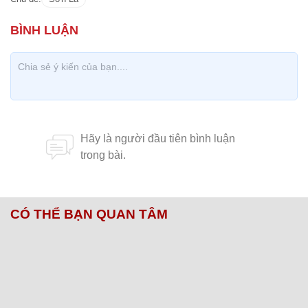
CÓ THỂ BẠN QUAN TÂM