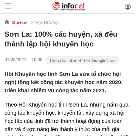
Học Đường
Giới trẻ
Sơn La: 100% các huyện, xã đều
thành lập hội khuyến học
01/02/2021 - 10:08
Hôi Khuyến học tỉnh Sơn La vừa tổ chức hội
nghị tổng kết công tác khuyến học năm 2020,
triển khai nhiệm vụ công tác năm 2021.
Theo Hội Khuyến học tỉnh Sơn La, những năm qua,
công tác khuyến học, khuyến tài, xây dựng xã hội
học tập của tỉnh đã trở thành hoạt động của toàn
dân và được nâng lên thành ý thức của mỗi gia