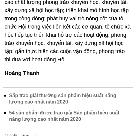
cao chất lượng phong trào khuyến học, khuyến tài,
xây dựng xã hội học tập; triển khai mô hình học tập
trong cộng đồng; phát huy vai trò nòng cốt của tổ
chức Hội trong việc liên kết các cơ quan, tổ chức xã
hội, tiếp tục triển khai hỗ trợ các hoạt động, phong
trào khuyến học, khuyến tài, xây dựng xã hội học
tập, gắn thực hiện các cuộc vận động, phong trào
thi đua với hoạt động Hội.
Hoàng Thanh
Sắp trao giải thưởng sản phẩm hiệu suất năng
lượng cao nhất năm 2020
54 sản phẩm được trao giải Sản phẩm hiệu suất
năng lượng cao nhất năm 2020
Chủ đề:
Sơn La