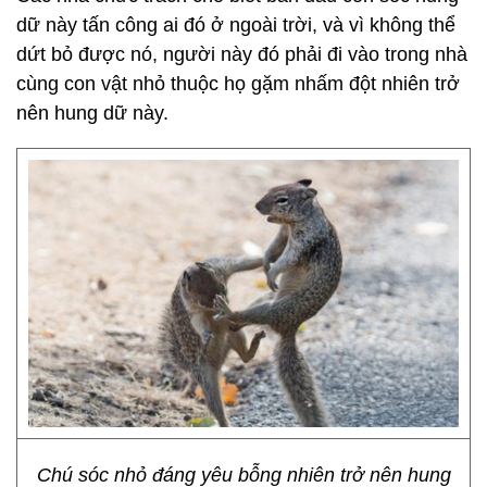
dữ này tấn công ai đó ở ngoài trời, và vì không thể
dứt bỏ được nó, người này đó phải đi vào trong nhà
cùng con vật nhỏ thuộc họ gặm nhấm đột nhiên trở
nên hung dữ này.
Chú sóc nhỏ đáng yêu bỗng nhiên trở nên hung