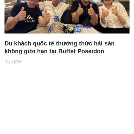
Du khách quốc tế thưởng thức hải sản
không giới hạn tại Buffet Poseidon
DU LỊCH