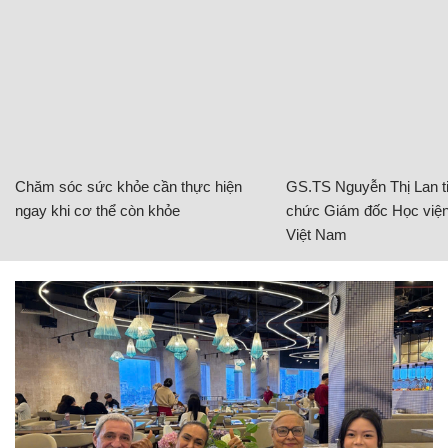
Chăm sóc sức khỏe cần thực hiện
GS.TS Nguyễn Thị Lan ti
ngay khi cơ thể còn khỏe
chức Giám đốc Học viện
Việt Nam