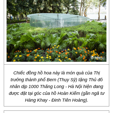
Chiếc đồng hồ hoa này là món quà của Thị
trưởng thành phố Bern (Thụy Sỹ) tặng Thủ đô
nhân dịp 1000 Thăng Long - Hà Nội hiện đang
được đặt tại góc của hồ Hoàn Kiếm (gần ngã tư
Hàng Khay - Đinh Tiên Hoàng).