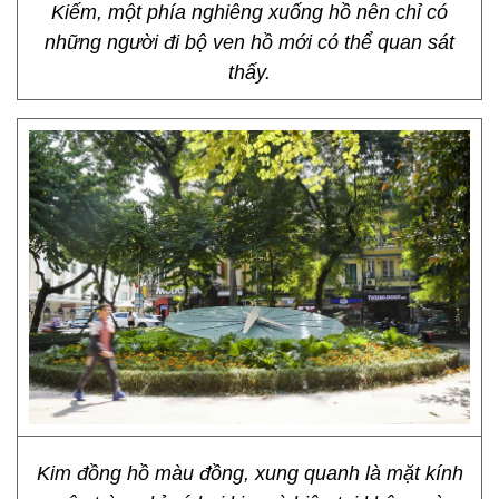
Kiếm, một phía nghiêng xuống hồ nên chỉ có
những người đi bộ ven hồ mới có thể quan sát
thấy.
Kim đồng hồ màu đồng, xung quanh là mặt kính