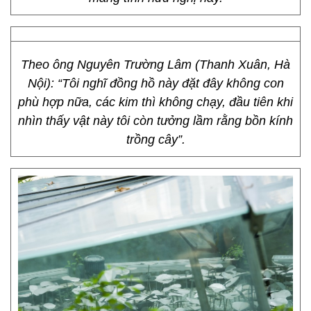
Theo ông Nguyên Trường Lâm (Thanh Xuân, Hà
Nội): “Tôi nghĩ đồng hồ này đặt đây không con
phù hợp nữa, các kim thì không chạy, đầu tiên khi
nhìn thấy vật này tôi còn tưởng lầm rằng bồn kính
trồng cây”.