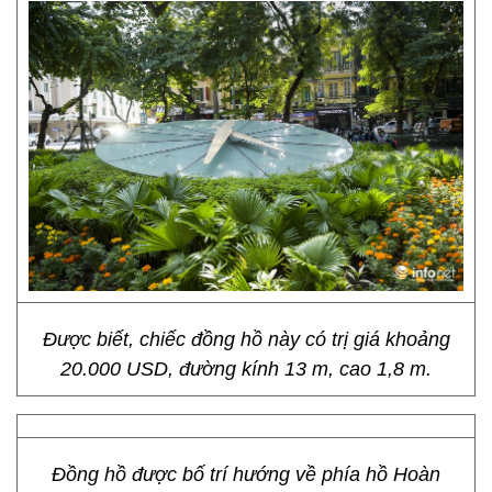
Được biết, chiếc đồng hồ này có trị giá khoảng
20.000 USD, đường kính 13 m, cao 1,8 m.
Đồng hồ được bố trí hướng về phía hồ Hoàn