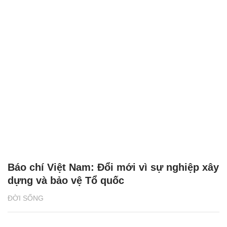
Báo chí Việt Nam: Đổi mới vì sự nghiệp xây
dựng và bảo vệ Tổ quốc
ĐỜI SỐNG