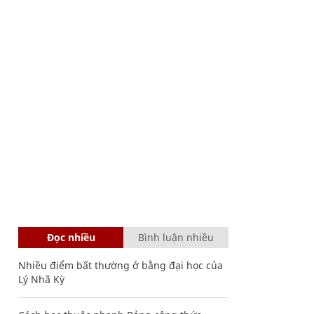
Đọc nhiều
Bình luận nhiều
Nhiều điểm bất thường ở bằng đại học của
Lý Nhã Kỳ