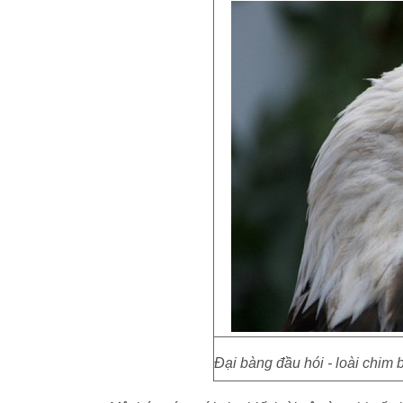
Đại bàng đầu hói - loài chim