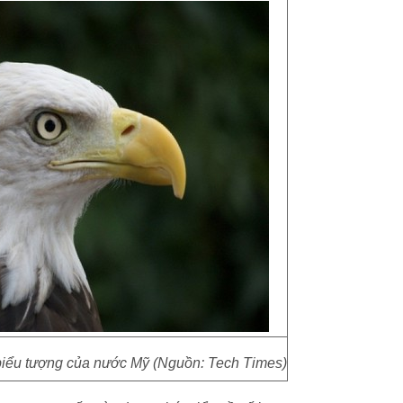
 biểu tượng của nước Mỹ (Nguồn: Tech Times)