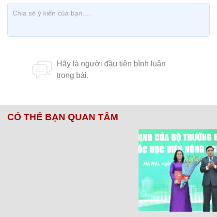
CÓ THỂ BẠN QUAN TÂM