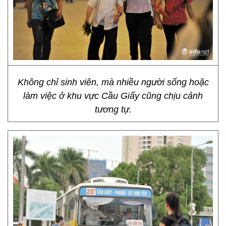
Không chỉ sinh viên, mà nhiều người sống hoặc
làm việc ở khu vực Cầu Giấy cũng chịu cảnh
tương tự.