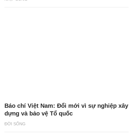
Báo chí Việt Nam: Đổi mới vì sự nghiệp xây
dựng và bảo vệ Tổ quốc
ĐỜI SỐNG