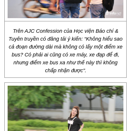
Trên AJC Confession của Học viện Báo chí &
Tuyên truyền có đăng tải ý kiến: “Không hiểu sao
cả đoạn đường dài mà không có lấy một điểm xe
bus? Có phải ai cũng có xe máy, xe đạp để đi,
nhưng điểm xe bus xa như thế này thì không
chấp nhận được".