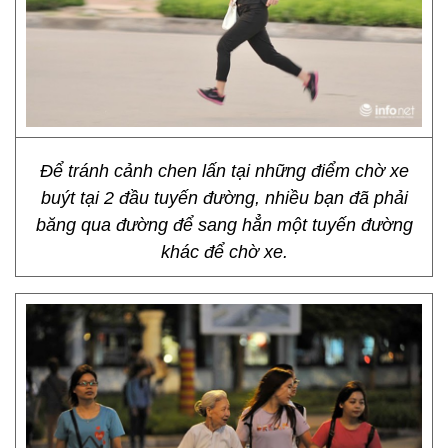
Để tránh cảnh chen lấn tại những điểm chờ xe
buýt tại 2 đầu tuyến đường, nhiều bạn đã phải
băng qua đường để sang hẳn một tuyến đường
khác để chờ xe.