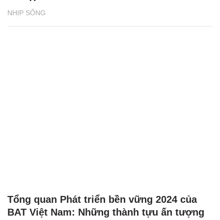
NHỊP SỐNG
Tổng quan Phát triển bền vững 2024 của
BAT Việt Nam: Những thành tựu ấn tượng