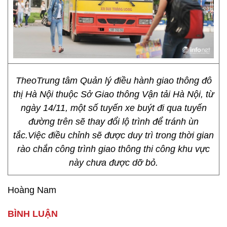
TheoTrung tâm Quản lý điều hành giao thông đô
thị Hà Nội thuộc Sở Giao thông Vận tải Hà Nội, từ
ngày 14/11, một số tuyến xe buýt đi qua tuyến
đường trên sẽ thay đổi lộ trình để tránh ùn
tắc.Việc điều chỉnh sẽ được duy trì trong thời gian
rào chắn công trình giao thông thi công khu vực
này chưa được dỡ bỏ.
Hoàng Nam