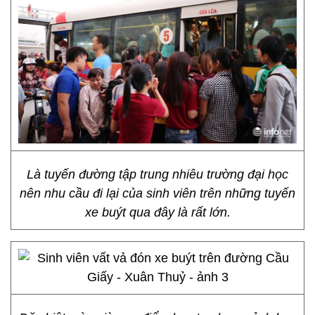
Là tuyến đường tập trung nhiêu trường đại học
nên nhu cầu đi lại của sinh viên trên những tuyến
xe buýt qua đây là rất lớn.