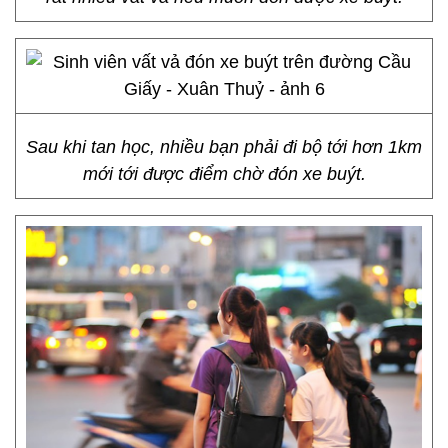
Sau khi tan học, nhiều bạn phải đi bộ tới hơn 1km
mới tới được điểm chờ đón xe buýt.