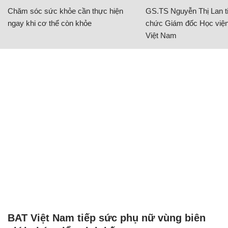
Chăm sóc sức khỏe cần thực hiện
GS.TS Nguyễn Thị Lan ti
ngay khi cơ thể còn khỏe
chức Giám đốc Học viện
Việt Nam
BAT Việt Nam tiếp sức phụ nữ vùng biên