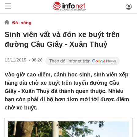
Đời sống
Sinh viên vất vả đón xe buýt trên
đường Cầu Giấy - Xuân Thuỷ
13/11/2015 - 08:26
Vào giờ cao điểm, cảnh học sinh, sinh viên xếp
hàng dài chờ xe buýt trên tuyến đường Cầu
Giấy - Xuân Thuỷ đã thành quen thuộc. Nhiều
bạn còn phải đi bộ hơn 1km mới tới được điểm
chờ xe buýt.