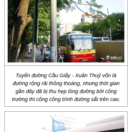
Tuyến đường Cầu Giấy - Xuân Thuỷ vốn là
đường rộng rãi thông thoáng, nhưng thời gian
gần đây đã bị thu hẹp lòng đường bởi công
trường thi công công trình đường sắt trên cao.