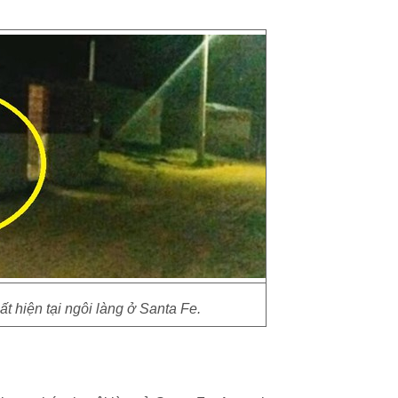
ất hiện tại ngôi làng ở Santa Fe.