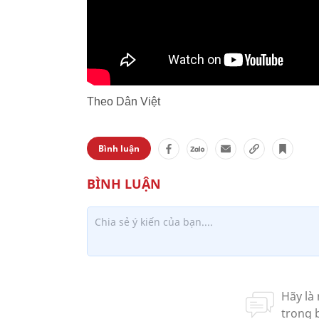
Theo Dân Việt
Bình luận