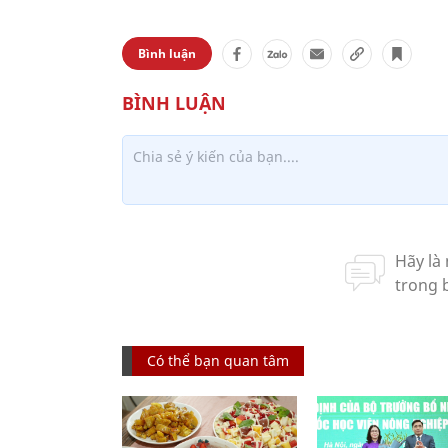
Bình luận
Có thể bạn quan tâm