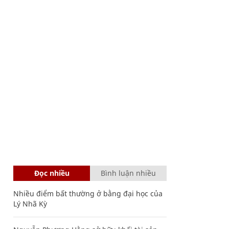
Đọc nhiều
Bình luận nhiều
Nhiều điểm bất thường ở bằng đại học của
Lý Nhã Kỳ