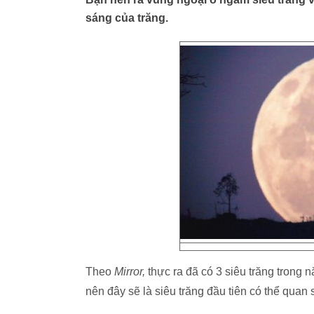
sáng của trăng.
Theo
Mirror,
thực ra đã có 3 siêu trăng trong 
nên đây sẽ là siêu trăng đầu tiên có thể quan 