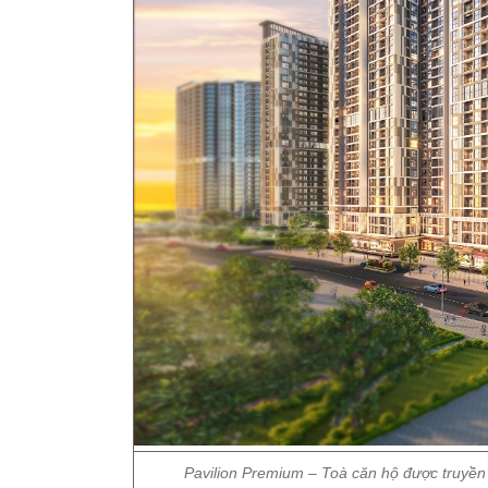
Pavilion Premium – Toà căn hộ được truyề