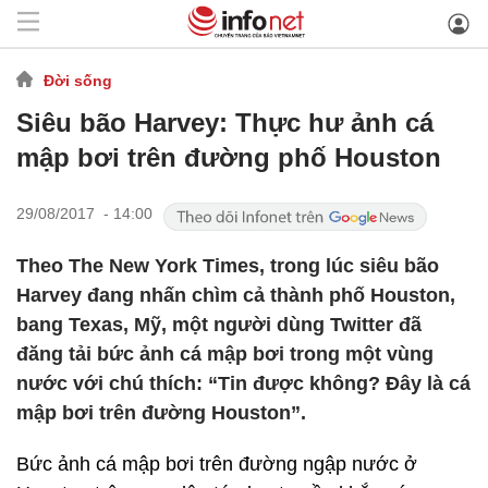
Đời sống
Siêu bão Harvey: Thực hư ảnh cá
mập bơi trên đường phố Houston
29/08/2017 - 14:00
Theo The New York Times, trong lúc siêu bão
Harvey đang nhấn chìm cả thành phố Houston,
bang Texas, Mỹ, một người dùng Twitter đã
đăng tải bức ảnh cá mập bơi trong một vùng
nước với chú thích: “Tin được không? Đây là cá
mập bơi trên đường Houston”.
Bức ảnh cá mập bơi trên đường ngập nước ở