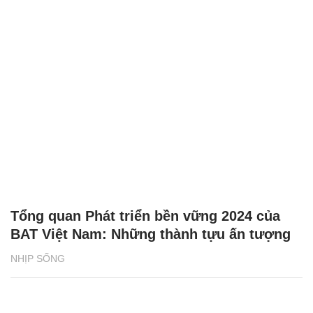
Tổng quan Phát triển bền vững 2024 của
BAT Việt Nam: Những thành tựu ấn tượng
NHỊP SỐNG