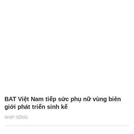
BAT Việt Nam tiếp sức phụ nữ vùng biên
giới phát triển sinh kế
NHỊP SỐNG