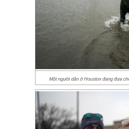
Một người dân ở Houston đang đưa ch