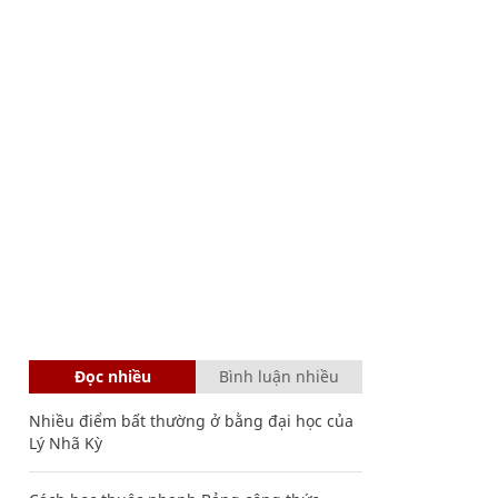
Đọc nhiều
Bình luận nhiều
Nhiều điểm bất thường ở bằng đại học của
Lý Nhã Kỳ