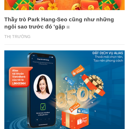
Thầy trò Park Hang-Seo cũng như những
ngôi sao trước đó 'gặp
THỊ TRƯỜNG