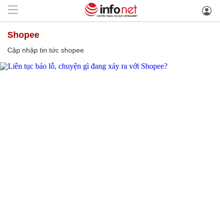
shopee
Cập nhập tin tức shopee