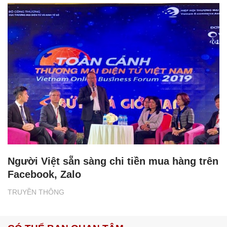
Người Việt sẵn sàng chi tiền mua hàng trên
Facebook, Zalo
TRUYỀN THÔNG