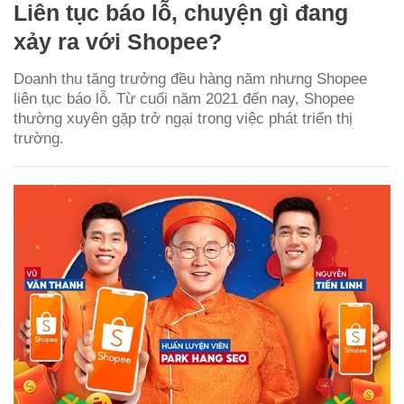
Liên tục báo lỗ, chuyện gì đang
xảy ra với Shopee?
Doanh thu tăng trưởng đều hàng năm nhưng Shopee
liên tục báo lỗ. Từ cuối năm 2021 đến nay, Shopee
thường xuyên gặp trở ngại trong việc phát triển thị
trường.