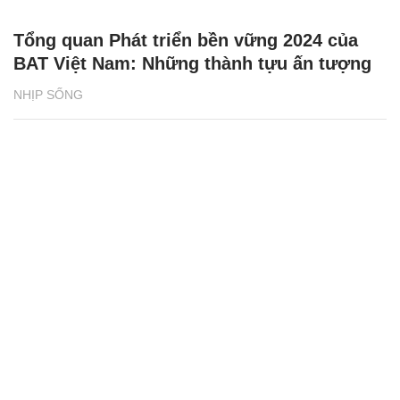
Tổng quan Phát triển bền vững 2024 của
BAT Việt Nam: Những thành tựu ấn tượng
NHỊP SỐNG