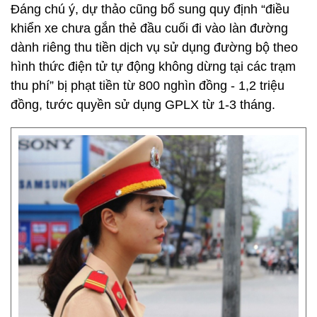
Đáng chú ý, dự thảo cũng bổ sung quy định “điều
khiển xe chưa gắn thẻ đầu cuối đi vào làn đường
dành riêng thu tiền dịch vụ sử dụng đường bộ theo
hình thức điện tử tự động không dừng tại các trạm
thu phí” bị phạt tiền từ 800 nghìn đồng - 1,2 triệu
đồng, tước quyền sử dụng GPLX từ 1-3 tháng.