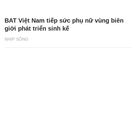
BAT Việt Nam tiếp sức phụ nữ vùng biên
giới phát triển sinh kế
NHỊP SỐNG