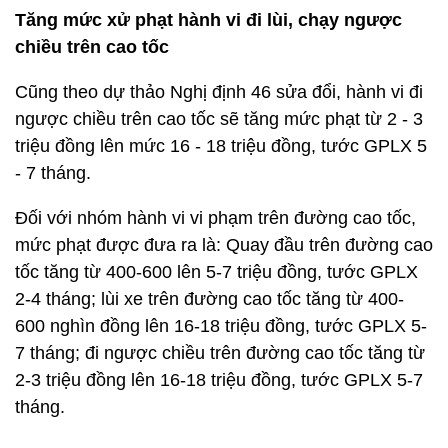
Tăng mức xử phạt hành vi đi lùi, chạy ngược
chiều trên cao tốc
Cũng theo dự thảo Nghị định 46 sửa đổi, hành vi đi
ngược chiều trên cao tốc sẽ tăng mức phạt từ 2 - 3
triệu đồng lên mức 16 - 18 triệu đồng, tước GPLX 5
- 7 tháng.
Đối với nhóm hành vi vi phạm trên đường cao tốc,
mức phạt được đưa ra là: Quay đầu trên đường cao
tốc tăng từ 400-600 lên 5-7 triệu đồng, tước GPLX
2-4 tháng; lùi xe trên đường cao tốc tăng từ 400-
600 nghìn đồng lên 16-18 triệu đồng, tước GPLX 5-
7 tháng; đi ngược chiều trên đường cao tốc tăng từ
2-3 triệu đồng lên 16-18 triệu đồng, tước GPLX 5-7
tháng.