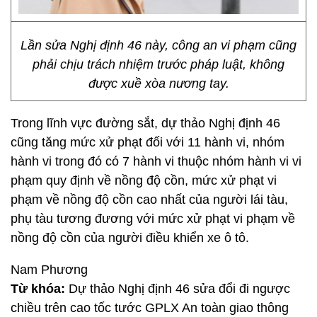
Lần sửa Nghị định 46 này, công an vi phạm cũng
phải chịu trách nhiệm trước pháp luật, không
được xuề xòa nương tay.
Trong lĩnh vực đường sắt, dự thảo Nghị định 46
cũng tăng mức xử phạt đối với 11 hành vi, nhóm
hành vi trong đó có 7 hành vi thuộc nhóm hành vi vi
phạm quy định về nồng độ cồn, mức xử phạt vi
phạm về nồng độ cồn cao nhất của người lái tàu,
phụ tàu tương đương với mức xử phạt vi phạm về
nồng độ cồn của người điều khiển xe ô tô.
Nam Phương
Từ khóa:
Dự thảo Nghị định 46 sửa đổi đi ngược
chiều trên cao tốc tước GPLX An toàn giao thông