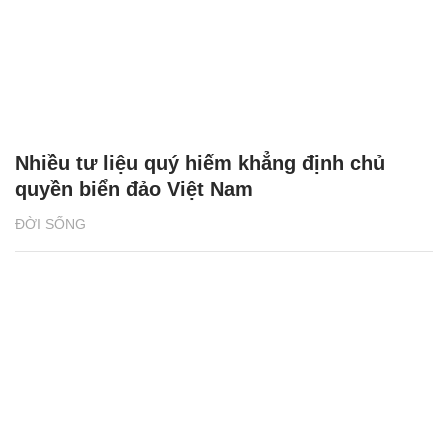
Nhiều tư liệu quý hiếm khẳng định chủ
quyền biển đảo Việt Nam
ĐỜI SỐNG