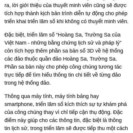
ra, lời giới thiệu của thuyết minh viên cũng sẽ được
tích hợp thành kịch bản trình diễn tự động cho phép
triển khai triển lãm số khi không có thuyết minh viên.
Đặc biệt, triển lãm số “Hoàng Sa, Trường Sa của
Việt Nam - những bằng chứng lịch sử và pháp lý”
còn tích hợp thêm phần sa bàn số 3D về hệ thống
các đảo thuộc quần đảo Hoàng Sa, Trường Sa.
Phần sa bàn này cho phép công chúng tương tác
trực tiếp để tìm hiểu thông tin chi tiết về từng đảo
trong hệ thống đảo.
Thông qua máy tính, máy tính bảng hay
smartphone, triển lãm số kích thích sự tự khám phá
của công chúng thay vì chỉ tiếp cận thụ động. Đặc
điểm này giúp cho các thông tin, đặc biệt là thông
tin lịch sử, trong triển lãm sẽ được tiếp thu một cách