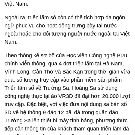
Việt Nam.
Ngoài ra, triển lãm số còn có thể tích hợp đa ngôn
ngữ phục vụ cho hoạt động trưng bày tại nước
ngoài hoặc cho đối tượng người nước ngoài tại Việt
Nam.
Theo thống kê sơ bộ của Học viện Công nghệ Bưu
chính Viễn thông, qua 4 đợt triển lãm tại Hà Nam,
Vĩnh Long, Cần Thơ và Bắc Kạn trong thời gian vừa
qua, số lượng truy cập vào phần mềm sản phẩm
Triển lãm số về Trường Sa, Hoàng Sa sử dụng
công nghệ thực tại ảo VR3D đã đạt hơn 20.000 lượt
truy cập. Đặc biệt, với việc đưa nội dung sa bàn số
3D về hệ thống 9 đảo 12 bãi đá trong quần đảo
Trường Sa lên thiết bị máy tính bảng, phương thức
tiếp cận thông tin của khách tham quan triển lãm đã