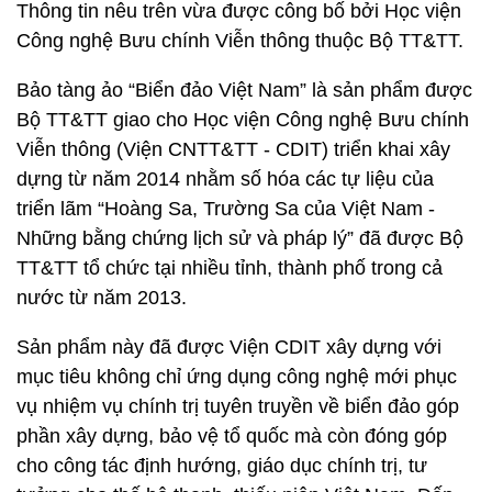
Thông tin nêu trên vừa được công bố bởi Học viện
Công nghệ Bưu chính Viễn thông thuộc Bộ TT&TT.
Bảo tàng ảo “Biển đảo Việt Nam” là sản phẩm được
Bộ TT&TT giao cho Học viện Công nghệ Bưu chính
Viễn thông (Viện CNTT&TT - CDIT) triển khai xây
dựng từ năm 2014 nhằm số hóa các tự liệu của
triển lãm “Hoàng Sa, Trường Sa của Việt Nam -
Những bằng chứng lịch sử và pháp lý” đã được Bộ
TT&TT tổ chức tại nhiều tỉnh, thành phố trong cả
nước từ năm 2013.
Sản phẩm này đã được Viện CDIT xây dựng với
mục tiêu không chỉ ứng dụng công nghệ mới phục
vụ nhiệm vụ chính trị tuyên truyền về biển đảo góp
phần xây dựng, bảo vệ tổ quốc mà còn đóng góp
cho công tác định hướng, giáo dục chính trị, tư