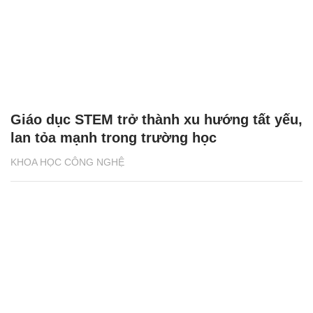
Giáo dục STEM trở thành xu hướng tất yếu,
lan tỏa mạnh trong trường học
KHOA HỌC CÔNG NGHỆ