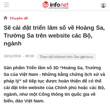
Chuyên đề
Sẽ cài đặt triển lãm số về Hoàng Sa,
Trường Sa trên website các Bộ,
ngành
10/11/2016 - 08:00
Sản phẩm Triển lãm số 3D “Hoàng Sa, Trường
Sa của Việt Nam - Những bằng chứng lịch sử và
pháp lý” sẽ tiếp tục được hoàn thiện để có thể
cài đặt trên website của Chính phủ hoặc các Bộ,
ngành, như một Cổng thông tin quốc gia về
biển, đảo Việt Nam.