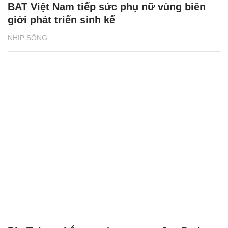
BAT Việt Nam tiếp sức phụ nữ vùng biên
giới phát triển sinh kế
NHỊP SỐNG