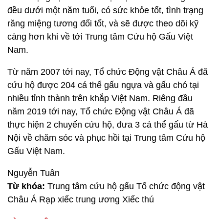
đều dưới một năm tuổi, có sức khỏe tốt, tình trạng
răng miệng tương đối tốt, và sẽ được theo dõi kỹ
càng hơn khi về tới Trung tâm Cứu hộ Gấu Việt
Nam.
Từ năm 2007 tới nay, Tổ chức Động vật Châu Á đã
cứu hộ được 204 cá thể gấu ngựa và gấu chó tại
nhiều tỉnh thành trên khắp Việt Nam. Riêng đầu
năm 2019 tới nay, Tổ chức Động vật Châu Á đã
thực hiện 2 chuyến cứu hộ, đưa 3 cá thể gấu từ Hà
Nội về chăm sóc và phục hồi tại Trung tâm Cứu hộ
Gấu Việt Nam.
Nguyễn Tuân
Từ khóa:
Trung tâm cứu hộ gấu Tổ chức động vật
Châu Á Rạp xiếc trung ương Xiếc thú