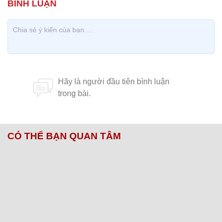
CÓ THỂ BẠN QUAN TÂM