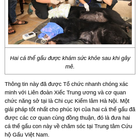
Hai cá thể gấu được khám sức khỏe sau khi gây
mê.
Thông tin này đã được Tổ chức nhanh chóng xác
minh với Liên đoàn Xiếc Trung ương và cơ quan
chức năng sở tại là Chi cục Kiểm lâm Hà Nội. Một
giải pháp tốt nhất cho phúc lợi của hai cá thể gấu đã
được các cơ quan cùng đồng thuận, đó là đưa hai
cá thể gấu con này về chăm sóc tại Trung tâm Cứu
hộ Gấu Việt Nam.